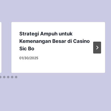
Strategi Ampuh untuk
Kemenangan Besar di Casino
Sic Bo
01/30/2025