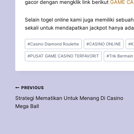
gacor dengan mengklik link berikut
GAME CA
Selain togel online kami juga memiliki sebu
sekali untuk mendapatkan jackpot hanya ada
Post
#
Casino Diamond Roulette
#
CASINO ONLINE
#
K
Tags:
#
PUSAT GAME CASINO TERFAVORIT
#
Trik Bermain
Post
PREVIOUS
Strategi Mematikan Untuk Menang Di Casino
navigation
Mega Ball