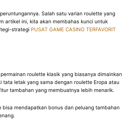
peruntungannya. Salah satu varian roulette yang
m artikel ini, kita akan membahas kunci untuk
tegi-strategi
PUSAT GAME CASINO TERFAVORIT
?
 permainan roulette klasik yang biasanya dimainkan
ki tata letak yang sama dengan roulette Eropa atau
r-fitur tambahan yang membuatnya lebih menarik.
in bisa mendapatkan bonus dan peluang tambahan
enang.