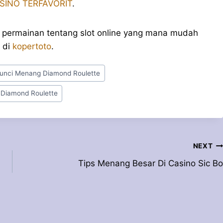
SINO TERFAVORIT
.
ah permainan tentang slot online yang mana mudah
 di
kopertoto
.
unci Menang Diamond Roulette
 Diamond Roulette
NEXT
Tips Menang Besar Di Casino Sic Bo