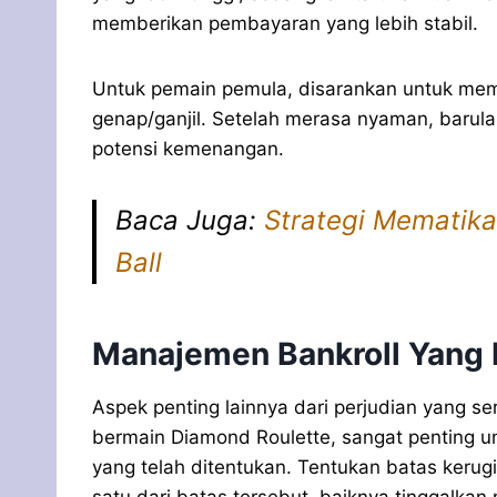
memberikan pembayaran yang lebih stabil.
Untuk pemain pemula, disarankan untuk memu
genap/ganjil. Setelah merasa nyaman, barul
potensi kemenangan.
Baca Juga:
Strategi Mematik
Ball
Manajemen Bankroll Yang 
Aspek penting lainnya dari perjudian yang s
bermain Diamond Roulette, sangat penting u
yang telah ditentukan. Tentukan batas keru
satu dari batas tersebut, baiknya tinggalkan