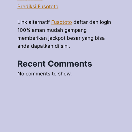
Prediksi Fusototo
Link alternatif
Fusototo
daftar dan login
100% aman mudah gampang
memberikan jackpot besar yang bisa
anda dapatkan di sini.
Recent Comments
No comments to show.