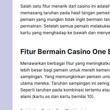
Salah satu fitur menarik dari casino ini ada
memasang taruhan pada hasil tangan pemain 
pemain yang mungkin tidak ingin bermain tan
permainan. Setelah semua pemain melakuka
kartu yang menghadap ke bawah dan menyele
Fitur Bermain Casino One 
Menawarkan berbagai fitur yang meningkat
lebih besar bagi pemain untuk meraih kemena
sampingan. Yang memungkinkan pemain untu
utama mereka. Taruhan sampingan ini sering
Seperti taruhan pada kombinasi tertentu atau
alami (kartu as dan kartu bernilai 10).