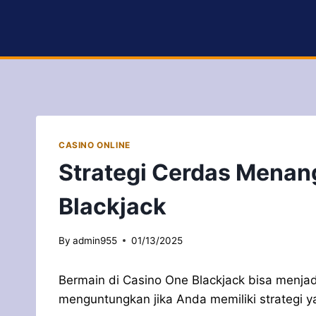
Skip
to
content
CASINO ONLINE
Strategi Cerdas Menan
Blackjack
By
admin955
01/13/2025
Bermain di Casino One Blackjack bisa menja
menguntungkan jika Anda memiliki strategi y