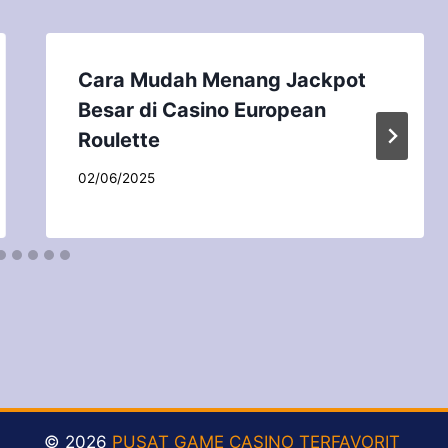
Cara Mudah Menang Jackpot
Besar di Casino European
Roulette
02/06/2025
© 2026
PUSAT GAME CASINO TERFAVORIT