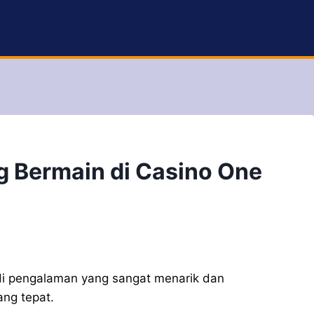
g Bermain di Casino One
di pengalaman yang sangat menarik dan
ang tepat.