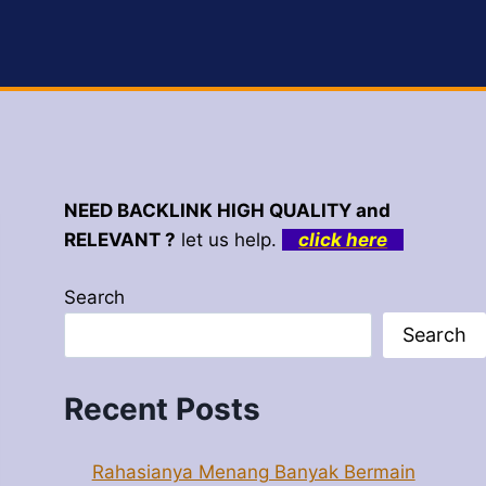
NEED BACKLINK HIGH QUALITY and
RELEVANT ?
let us help.
click here
Search
Search
Recent Posts
Rahasianya Menang Banyak Bermain