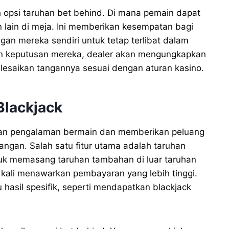
lah opsi taruhan bet behind. Di mana pemain dapat
lain di meja. Ini memberikan kesempatan bagi
gan mereka sendiri untuk tetap terlibat dalam
n keputusan mereka, dealer akan mengungkapkan
saikan tangannya sesuai dengan aturan kasino.
Blackjack
kan pengalaman bermain dan memberikan peluang
ngan. Salah satu fitur utama adalah taruhan
k memasang taruhan tambahan di luar taruhan
 kali menawarkan pembayaran yang lebih tinggi.
 hasil spesifik, seperti mendapatkan blackjack