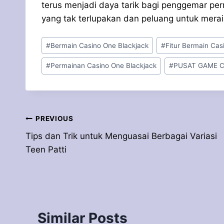
terus menjadi daya tarik bagi penggemar per
yang tak terlupakan dan peluang untuk mer
Post
#
Bermain Casino One Blackjack
#
Fitur Bermain Cas
Tags:
#
Permainan Casino One Blackjack
#
PUSAT GAME C
Post
PREVIOUS
Tips dan Trik untuk Menguasai Berbagai Variasi
navigation
Teen Patti
Similar Posts