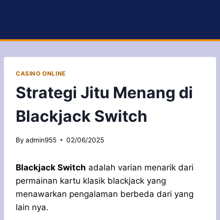
Skip
to
content
CASINO ONLINE
Strategi Jitu Menang di
Blackjack Switch
By
admin955
02/06/2025
Blackjack Switch
adalah varian menarik dari
permainan kartu klasik blackjack yang
menawarkan pengalaman berbeda dari yang
lain nya.