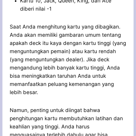
Kartu 10, Jack, Queen, King, dan Ace
diberi nilai -1
Saat Anda menghitung kartu yang dibagikan.
Anda akan memiliki gambaran umum tentang
apakah deck itu kaya dengan kartu tinggi (yang
menguntungkan pemain) atau kartu rendah
(yang menguntungkan dealer). Jika deck
mengandung lebih banyak kartu tinggi, Anda
bisa meningkatkan taruhan Anda untuk
memanfaatkan peluang kemenangan yang
lebih besar.
Namun, penting untuk diingat bahwa
penghitungan kartu membutuhkan latihan dan
keahlian yang tinggi. Anda harus
menguasainya terlebih dahulu agar bisa