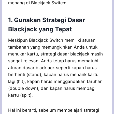
menang di Blackjack Switch:
1.
Gunakan Strategi Dasar
Blackjack yang Tepat
Meskipun Blackjack Switch memiliki aturan
tambahan yang memungkinkan Anda untuk
menukar kartu, strategi dasar blackjack masih
sangat relevan. Anda tetap harus mematuhi
aturan dasar blackjack seperti kapan harus
berhenti (stand), kapan harus menarik kartu
lagi (hit), kapan harus menggandakan taruhan
(double down), dan kapan harus membagi
kartu (split).
Hal ini berarti, sebelum mempelajari strategi