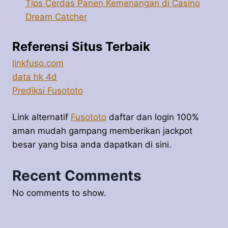
Tips Cerdas Panen Kemenangan di Casino
Dream Catcher
Referensi Situs Terbaik
linkfuso.com
data hk 4d
Prediksi Fusototo
Link alternatif
Fusototo
daftar dan login 100%
aman mudah gampang memberikan jackpot
besar yang bisa anda dapatkan di sini.
Recent Comments
No comments to show.