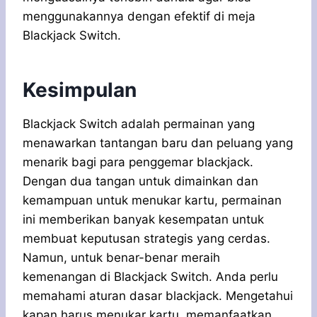
menggunakannya dengan efektif di meja
Blackjack Switch.
Kesimpulan
Blackjack Switch adalah permainan yang
menawarkan tantangan baru dan peluang yang
menarik bagi para penggemar blackjack.
Dengan dua tangan untuk dimainkan dan
kemampuan untuk menukar kartu, permainan
ini memberikan banyak kesempatan untuk
membuat keputusan strategis yang cerdas.
Namun, untuk benar-benar meraih
kemenangan di Blackjack Switch. Anda perlu
memahami aturan dasar blackjack. Mengetahui
kapan harus menukar kartu, memanfaatkan