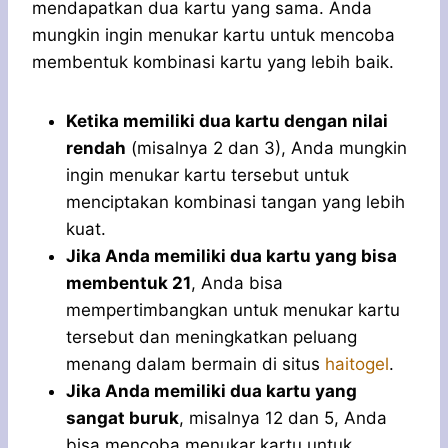
mendapatkan dua kartu yang sama. Anda
mungkin ingin menukar kartu untuk mencoba
membentuk kombinasi kartu yang lebih baik.
Ketika memiliki dua kartu dengan nilai
rendah
(misalnya 2 dan 3), Anda mungkin
ingin menukar kartu tersebut untuk
menciptakan kombinasi tangan yang lebih
kuat.
Jika Anda memiliki dua kartu yang bisa
membentuk 21
, Anda bisa
mempertimbangkan untuk menukar kartu
tersebut dan meningkatkan peluang
menang dalam bermain di situs
haitogel
.
Jika Anda memiliki dua kartu yang
sangat buruk
, misalnya 12 dan 5, Anda
bisa mencoba menukar kartu untuk