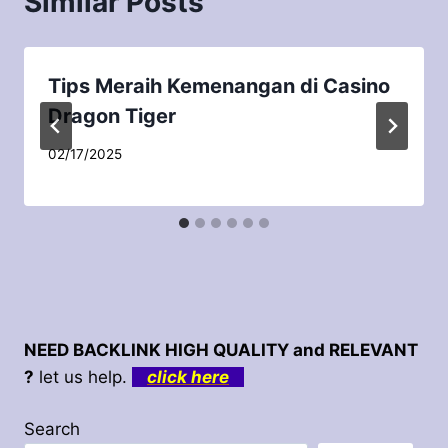
Similar Posts
Tips Meraih Kemenangan di Casino
Dragon Tiger
02/17/2025
NEED BACKLINK HIGH QUALITY and RELEVANT
?
let us help.
click here
Search