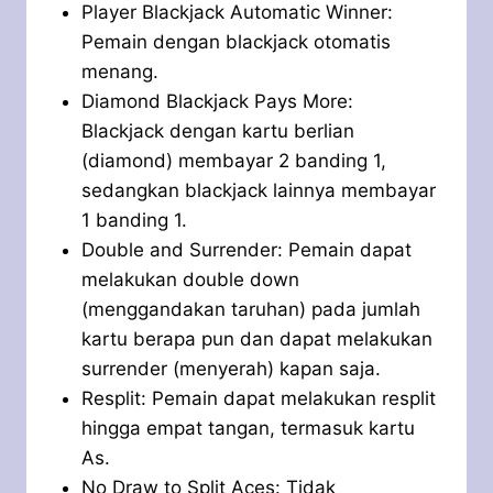
Player Blackjack Automatic Winner:
Pemain dengan blackjack otomatis
menang.
Diamond Blackjack Pays More:
Blackjack dengan kartu berlian
(diamond) membayar 2 banding 1,
sedangkan blackjack lainnya membayar
1 banding 1.
Double and Surrender: Pemain dapat
melakukan double down
(menggandakan taruhan) pada jumlah
kartu berapa pun dan dapat melakukan
surrender (menyerah) kapan saja.
Resplit: Pemain dapat melakukan resplit
hingga empat tangan, termasuk kartu
As.
No Draw to Split Aces: Tidak