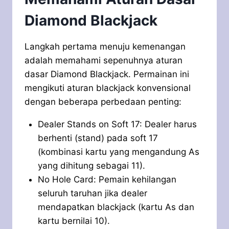
Diamond Blackjack
Langkah pertama menuju kemenangan
adalah memahami sepenuhnya aturan
dasar Diamond Blackjack. Permainan ini
mengikuti aturan blackjack konvensional
dengan beberapa perbedaan penting:
Dealer Stands on Soft 17: Dealer harus
berhenti (stand) pada soft 17
(kombinasi kartu yang mengandung As
yang dihitung sebagai 11).
No Hole Card: Pemain kehilangan
seluruh taruhan jika dealer
mendapatkan blackjack (kartu As dan
kartu bernilai 10).