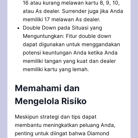
16 atau kurang melawan kartu 8, 9, 10,
atau As dealer. Surrender juga jika Anda
memiliki 17 melawan As dealer.
Double Down pada Situasi yang
Menguntungkan: Fitur double down
dapat digunakan untuk menggandakan
potensi keuntungan Anda ketika Anda
memiliki tangan yang kuat dan dealer
memiliki kartu yang lemah.
Memahami dan
Mengelola Risiko
Meskipun strategi dan tips dapat
membantu meningkatkan peluang Anda,
penting untuk diingat bahwa Diamond