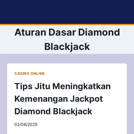
Skip
to
content
Aturan Dasar Diamond
Blackjack
CASINO ONLINE
Tips Jitu Meningkatkan
Kemenangan Jackpot
Diamond Blackjack
02/06/2025