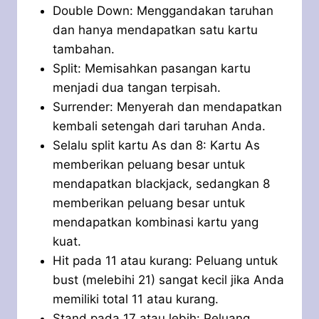
Double Down: Menggandakan taruhan
dan hanya mendapatkan satu kartu
tambahan.
Split: Memisahkan pasangan kartu
menjadi dua tangan terpisah.
Surrender: Menyerah dan mendapatkan
kembali setengah dari taruhan Anda.
Selalu split kartu As dan 8: Kartu As
memberikan peluang besar untuk
mendapatkan blackjack, sedangkan 8
memberikan peluang besar untuk
mendapatkan kombinasi kartu yang
kuat.
Hit pada 11 atau kurang: Peluang untuk
bust (melebihi 21) sangat kecil jika Anda
memiliki total 11 atau kurang.
Stand pada 17 atau lebih: Peluang