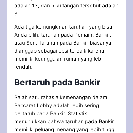
adalah 13, dan nilai tangan tersebut adalah
3.
Ada tiga kemungkinan taruhan yang bisa
Anda pilih: taruhan pada Pemain, Bankir,
atau Seri. Taruhan pada Bankir biasanya
dianggap sebagai opsi terbaik karena
memiliki keunggulan rumah yang lebih
rendah.
Bertaruh pada Bankir
Salah satu rahasia kemenangan dalam
Baccarat Lobby adalah lebih sering
bertaruh pada Bankir. Statistik
menunjukkan bahwa taruhan pada Bankir
memiliki peluang menang yang lebih tinggi