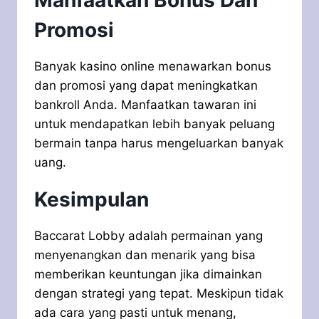
Manfaatkan Bonus Dan
Promosi
Banyak kasino online menawarkan bonus
dan promosi yang dapat meningkatkan
bankroll Anda. Manfaatkan tawaran ini
untuk mendapatkan lebih banyak peluang
bermain tanpa harus mengeluarkan banyak
uang.
Kesimpulan
Baccarat Lobby adalah permainan yang
menyenangkan dan menarik yang bisa
memberikan keuntungan jika dimainkan
dengan strategi yang tepat. Meskipun tidak
ada cara yang pasti untuk menang,