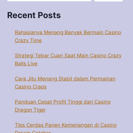
Recent Posts
Rahasianya Menang Banyak Bermain Casino
Crazy Time
Strategi Tebar Cuan Saat Main Casino Crazy
Balls Live
Cara Jitu Menang Stabil dalam Permainan
Casino Craps
Panduan Cepat Profit Tinggi dari Casino
Dragon Tiger
Tips Cerdas Panen Kemenangan di Casino