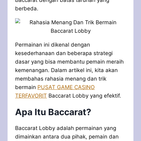
Baccarat dengan batas taruhan yang
berbeda.
Permainan ini dikenal dengan
kesederhanaan dan beberapa strategi
dasar yang bisa membantu pemain meraih
kemenangan. Dalam artikel ini, kita akan
membahas rahasia menang dan trik
bermain
PUSAT GAME CASINO
TERFAVORIT
Baccarat Lobby yang efektif.
Apa Itu Baccarat?
Baccarat Lobby adalah permainan yang
dimainkan antara dua pihak, pemain dan