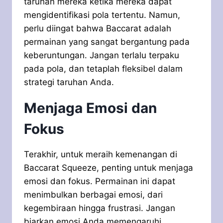
taruhan mereka ketika mereka dapat
mengidentifikasi pola tertentu. Namun,
perlu diingat bahwa Baccarat adalah
permainan yang sangat bergantung pada
keberuntungan. Jangan terlalu terpaku
pada pola, dan tetaplah fleksibel dalam
strategi taruhan Anda.
Menjaga Emosi dan
Fokus
Terakhir, untuk meraih kemenangan di
Baccarat Squeeze, penting untuk menjaga
emosi dan fokus. Permainan ini dapat
menimbulkan berbagai emosi, dari
kegembiraan hingga frustrasi. Jangan
biarkan emosi Anda memengaruhi