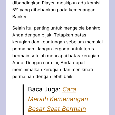
dibandingkan Player, meskipun ada komisi
5% yang dibebankan pada kemenangan
Banker.
Selain itu, penting untuk mengelola bankroll
Anda dengan bijak. Tetapkan batas
kerugian dan keuntungan sebelum memulai
permainan. Jangan tergoda untuk terus
bermain setelah mencapai batas kerugian
Anda. Dengan cara ini, Anda dapat
meminimalkan kerugian dan menikmati
permainan dengan lebih baik.
Baca Juga:
Cara
Meraih Kemenangan
Besar Saat Bermain