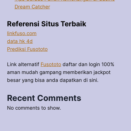
Dream Catcher
Referensi Situs Terbaik
linkfuso.com
data hk 4d
Prediksi Fusototo
Link alternatif
Fusototo
daftar dan login 100%
aman mudah gampang memberikan jackpot
besar yang bisa anda dapatkan di sini.
Recent Comments
No comments to show.