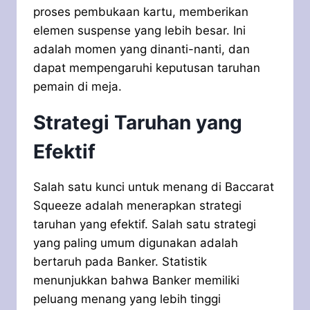
proses pembukaan kartu, memberikan
elemen suspense yang lebih besar. Ini
adalah momen yang dinanti-nanti, dan
dapat mempengaruhi keputusan taruhan
pemain di meja.
Strategi Taruhan yang
Efektif
Salah satu kunci untuk menang di Baccarat
Squeeze adalah menerapkan strategi
taruhan yang efektif. Salah satu strategi
yang paling umum digunakan adalah
bertaruh pada Banker. Statistik
menunjukkan bahwa Banker memiliki
peluang menang yang lebih tinggi