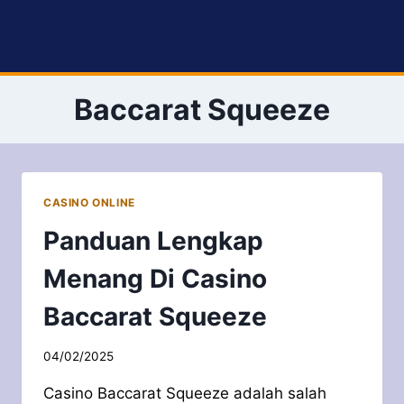
Skip
to
content
Baccarat Squeeze
CASINO ONLINE
Panduan Lengkap
Menang Di Casino
Baccarat Squeeze
04/02/2025
Casino Baccarat Squeeze adalah salah