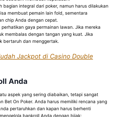
h bagian integral dari poker, namun harus dilakukan
bisa membuat pemain lain fold, sementara
n chip Anda dengan cepat.
 perhatikan gaya permainan lawan. Jika mereka
uk membalas dengan tangan yang kuat. Jika
ak bertaruh dan menggertak.
udah Jackpot di Casino Double
oll Anda
atu aspek yang sering diabaikan, tetapi sangat
an Bet On Poker. Anda harus memiliki rencana yang
Anda pertaruhkan dan kapan harus berhenti
 mengelola bankroll Anda dengan bijak: