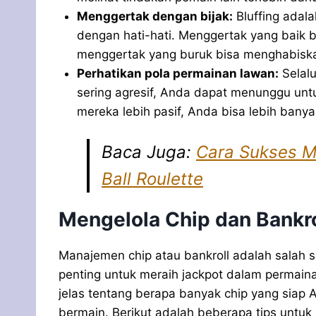
Menggertak dengan bijak:
Bluffing adala
dengan hati-hati. Menggertak yang baik 
menggertak yang buruk bisa menghabiska
Perhatikan pola permainan lawan:
Selalu
sering agresif, Anda dapat menunggu unt
mereka lebih pasif, Anda bisa lebih bany
Baca Juga:
Cara Sukses M
Ball Roulette
Mengelola Chip dan Bankr
Manajemen chip atau bankroll adalah salah s
penting untuk meraih jackpot dalam permain
jelas tentang berapa banyak chip yang siap 
bermain. Berikut adalah beberapa tips untuk