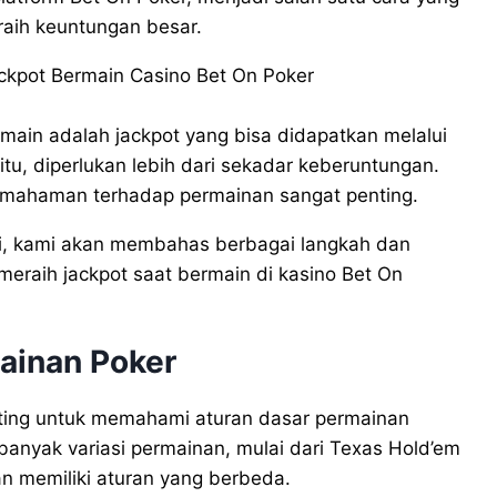
aih keuntungan besar.
pemain adalah jackpot yang bisa didapatkan melalui
u, diperlukan lebih dari sekadar keberuntungan.
pemahaman terhadap permainan sangat penting.
i, kami akan membahas berbagai langkah dan
raih jackpot saat bermain di kasino Bet On
ainan Poker
ting untuk memahami aturan dasar permainan
 banyak variasi permainan, mulai dari Texas Hold’em
 memiliki aturan yang berbeda.