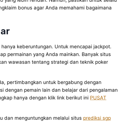
ngklaim bonus agar Anda memahami bagaimana
jar
 hanya keberuntungan. Untuk mencapai jackpot.
etiap permainan yang Anda mainkan. Banyak situs
kan wawasan tentang strategi dan teknik poker
da, pertimbangkan untuk bergabung dengan
si dengan pemain lain dan belajar dari pengalaman
ngkap hanya dengan klik link berikut ini
PUSAT
u dan menguntungkan melalui situs
prediksi sgp