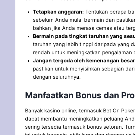
Tetapkan anggaran:
Tentukan berapa ba
sebelum Anda mulai bermain dan pastikan
bahkan jika Anda merasa cemas atau terg
Bermain pada tingkat taruhan yang sesu
taruhan yang lebih tinggi daripada yang 
rendah untuk meningkatkan pengalaman d
Jangan tergoda oleh kemenangan besar
pastikan untuk menyisihkan sebagian dar
dengan seluruhnya.
Manfaatkan Bonus dan Pro
Banyak kasino online, termasuk Bet On Pok
dapat membantu meningkatkan peluang Anda
sering tersedia termasuk bonus setoran. Tur
ini untuk bermain lebih lama dan dengan risi