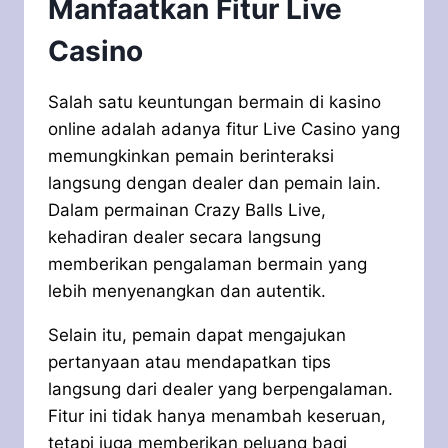
Manfaatkan Fitur Live
Casino
Salah satu keuntungan bermain di kasino
online adalah adanya fitur Live Casino yang
memungkinkan pemain berinteraksi
langsung dengan dealer dan pemain lain.
Dalam permainan Crazy Balls Live,
kehadiran dealer secara langsung
memberikan pengalaman bermain yang
lebih menyenangkan dan autentik.
Selain itu, pemain dapat mengajukan
pertanyaan atau mendapatkan tips
langsung dari dealer yang berpengalaman.
Fitur ini tidak hanya menambah keseruan,
tetapi juga memberikan peluang bagi