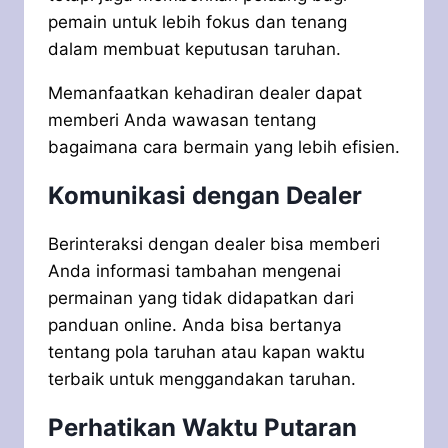
pemain untuk lebih fokus dan tenang
dalam membuat keputusan taruhan.
Memanfaatkan kehadiran dealer dapat
memberi Anda wawasan tentang
bagaimana cara bermain yang lebih efisien.
Komunikasi dengan Dealer
Berinteraksi dengan dealer bisa memberi
Anda informasi tambahan mengenai
permainan yang tidak didapatkan dari
panduan online. Anda bisa bertanya
tentang pola taruhan atau kapan waktu
terbaik untuk menggandakan taruhan.
Perhatikan Waktu Putaran