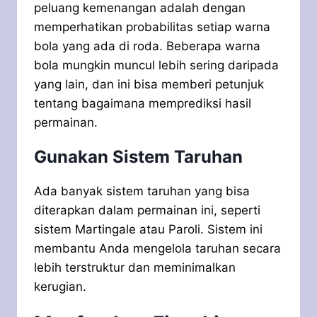
peluang kemenangan adalah dengan
memperhatikan probabilitas setiap warna
bola yang ada di roda. Beberapa warna
bola mungkin muncul lebih sering daripada
yang lain, dan ini bisa memberi petunjuk
tentang bagaimana memprediksi hasil
permainan.
Gunakan Sistem Taruhan
Ada banyak sistem taruhan yang bisa
diterapkan dalam permainan ini, seperti
sistem Martingale atau Paroli. Sistem ini
membantu Anda mengelola taruhan secara
lebih terstruktur dan meminimalkan
kerugian.