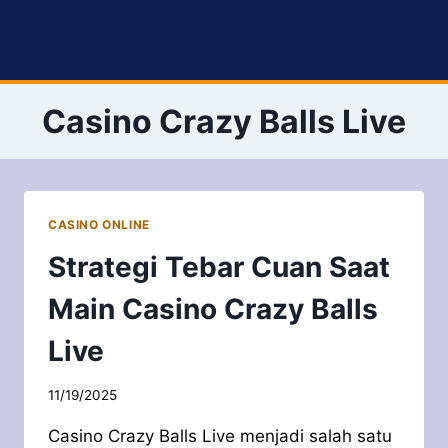
Skip
to
content
Casino Crazy Balls Live
CASINO ONLINE
Strategi Tebar Cuan Saat
Main Casino Crazy Balls
Live
11/19/2025
Casino Crazy Balls Live menjadi salah satu