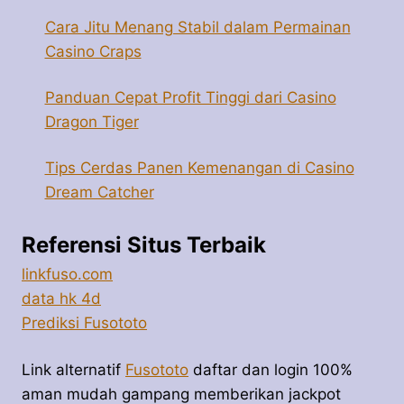
Cara Jitu Menang Stabil dalam Permainan
Casino Craps
Panduan Cepat Profit Tinggi dari Casino
Dragon Tiger
Tips Cerdas Panen Kemenangan di Casino
Dream Catcher
Referensi Situs Terbaik
linkfuso.com
data hk 4d
Prediksi Fusototo
Link alternatif
Fusototo
daftar dan login 100%
aman mudah gampang memberikan jackpot