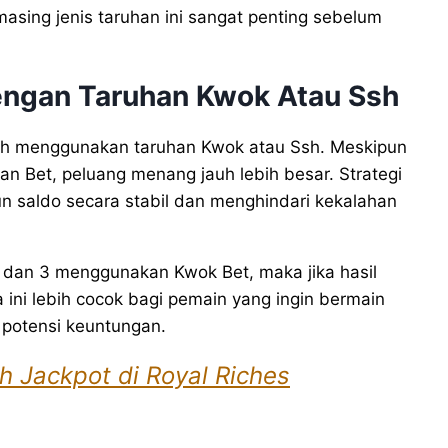
ing jenis taruhan ini sangat penting sebelum
engan Taruhan Kwok Atau Ssh
lah menggunakan taruhan Kwok atau Ssh. Meskipun
Fan Bet, peluang menang jauh lebih besar. Strategi
n saldo secara stabil dan menghindari kekalahan
 dan 3 menggunakan Kwok Bet, maka jika hasil
 ini lebih cocok bagi pemain yang ingin bermain
 potensi keuntungan.
h Jackpot di Royal Riches