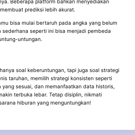
mnya. Beberapa platform bahkan menyediakan
k membuat prediksi lebih akurat.
kamu bisa mulai bertaruh pada angka yang belum
en sederhana seperti ini bisa menjadi pembeda
untung-untungan.
anya soal keberuntungan, tapi juga soal strategi
s taruhan, memilih strategi konsisten seperti
yang sesuai, dan memanfaatkan data historis,
in terbuka lebar. Tetap disiplin, nikmati
 sarana hiburan yang menguntungkan!