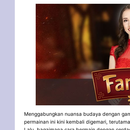
Menggabungkan nuansa budaya dengan gam
permainan ini kini kembali digemari, terutam
Lalu, bagaimana cara bermain dengan cerda