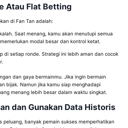
 Atau Flat Betting
pkan di Fan Tan adalah:
i kalah. Saat menang, kamu akan menutupi semua
 memerlukan modal besar dan kontrol ketat.
p di setiap ronde. Strategi ini lebih aman dan cocok
r.
angan dan gaya bermainmu. Jika ingin bermain
lihan bijak. Namun jika kamu siap menghadapi
luang menang lebih besar dalam waktu singkat.
an dan Gunakan Data Historis
s peluang, banyak pemain sukses memperhatikan