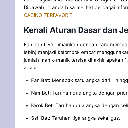
Dibawah ini anda bisa melihat berbagai info
CASINO TERFAVORIT
.
Kenali Aturan Dasar dan J
Fan Tan Live dimainkan dengan cara membag
lebih) menjadi kelompok empat menggunaka
jumlah manik-manik tersisa di akhir apakah 1
adalah:
Fan Bet: Menebak satu angka dari 1 hingg
Nim Bet: Taruhan dua angka dengan priori
Kwok Bet: Taruhan dua angka dengan pelu
Ssh Bet: Taruhan tiga angka sekaligus.