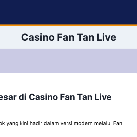
Casino Fan Tan Live
sar di Casino Fan Tan Live
ok yang kini hadir dalam versi modern melalui Fan