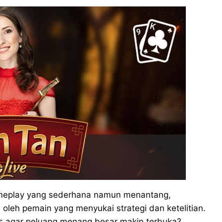
eplay yang sederhana namun menantang,
a oleh pemain yang menyukai strategi dan ketelitian.
s agar peluang menang besar makin terbuka?