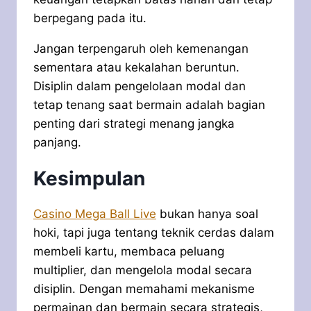
berpegang pada itu.
Jangan terpengaruh oleh kemenangan
sementara atau kekalahan beruntun.
Disiplin dalam pengelolaan modal dan
tetap tenang saat bermain adalah bagian
penting dari strategi menang jangka
panjang.
Kesimpulan
Casino Mega Ball Live
bukan hanya soal
hoki, tapi juga tentang teknik cerdas dalam
membeli kartu, membaca peluang
multiplier, dan mengelola modal secara
disiplin. Dengan memahami mekanisme
permainan dan bermain secara strategis,