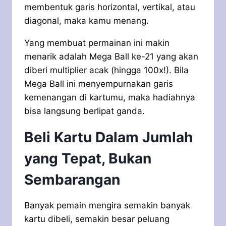
membentuk garis horizontal, vertikal, atau
diagonal, maka kamu menang.
Yang membuat permainan ini makin
menarik adalah Mega Ball ke-21 yang akan
diberi multiplier acak (hingga 100x!). Bila
Mega Ball ini menyempurnakan garis
kemenangan di kartumu, maka hadiahnya
bisa langsung berlipat ganda.
Beli Kartu Dalam Jumlah
yang Tepat, Bukan
Sembarangan
Banyak pemain mengira semakin banyak
kartu dibeli, semakin besar peluang