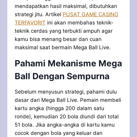
mendapatkan hasil maksimal, dibutuhkan
strategi jitu. Artikel
PUSAT GAME CASINO
TERFAVORIT
ini akan membahas teknik-
teknik cerdas yang terbukti ampuh agar
kamu bisa menang besar dan cuan
maksimal saat bermain Mega Ball Live.
Pahami Mekanisme Mega
Ball Dengan Sempurna
Sebelum menyusun strategi, pahami dulu
dasar dari Mega Ball Live. Pemain membeli
kartu angka (hingga 200 dalam satu
ronde), kemudian 20 bola diundi dari total
51 bola. Jika angka-angka di kartu kamu
cocok dengan bola yang keluar dan