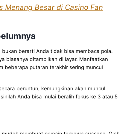
as Menang Besar di Casino Fan
ebelumnya
, bukan berarti Anda tidak bisa membaca pola.
nya biasanya ditampilkan di layar. Manfaatkan
am beberapa putaran terakhir sering muncul
e secara beruntun, kemungkinan akan muncul
sinilah Anda bisa mulai beralih fokus ke 3 atau 5
gat mudah membuat pemain terbawa suasana. Oleh