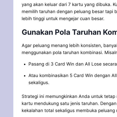
yang akan keluar dari 7 kartu yang dibuka.
memilih taruhan dengan peluang besar tapi b
lebih tinggi untuk mengejar cuan besar.
Gunakan Pola Taruhan Kom
Agar peluang menang lebih konsisten, ban
menggunakan pola taruhan kombinasi. Misal
Pasang di 3 Card Win dan All Lose secar
Atau kombinasikan 5 Card Win dengan All
sekaligus.
Strategi ini memungkinkan Anda untuk tetap
kartu mendukung satu jenis taruhan. Dengan
kekalahan total sekaligus membuka peluang m