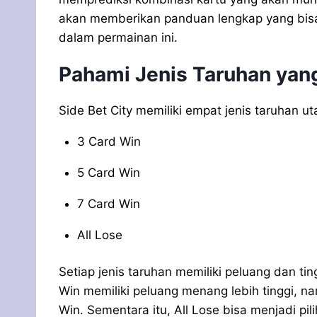
akan memberikan panduan lengkap yang bisa
dalam permainan ini.
Pahami Jenis Taruhan yan
Side Bet City memiliki empat jenis taruhan u
3 Card Win
5 Card Win
7 Card Win
All Lose
Setiap jenis taruhan memiliki peluang dan t
Win memiliki peluang menang lebih tinggi, 
Win. Sementara itu, All Lose bisa menjadi pi