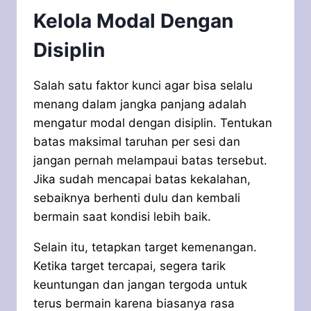
Kelola Modal Dengan
Disiplin
Salah satu faktor kunci agar bisa selalu
menang dalam jangka panjang adalah
mengatur modal dengan disiplin. Tentukan
batas maksimal taruhan per sesi dan
jangan pernah melampaui batas tersebut.
Jika sudah mencapai batas kekalahan,
sebaiknya berhenti dulu dan kembali
bermain saat kondisi lebih baik.
Selain itu, tetapkan target kemenangan.
Ketika target tercapai, segera tarik
keuntungan dan jangan tergoda untuk
terus bermain karena biasanya rasa