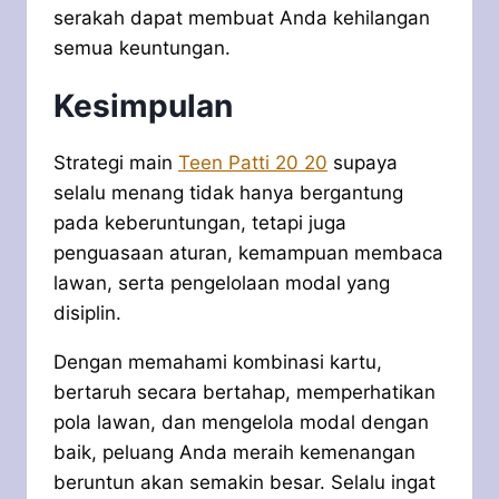
serakah dapat membuat Anda kehilangan
semua keuntungan.
Kesimpulan
Strategi main
Teen Patti 20 20
supaya
selalu menang tidak hanya bergantung
pada keberuntungan, tetapi juga
penguasaan aturan, kemampuan membaca
lawan, serta pengelolaan modal yang
disiplin.
Dengan memahami kombinasi kartu,
bertaruh secara bertahap, memperhatikan
pola lawan, dan mengelola modal dengan
baik, peluang Anda meraih kemenangan
beruntun akan semakin besar. Selalu ingat