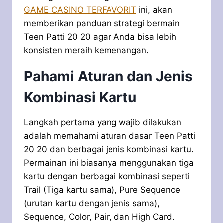
GAME CASINO TERFAVORIT
ini, akan
memberikan panduan strategi bermain
Teen Patti 20 20 agar Anda bisa lebih
konsisten meraih kemenangan.
Pahami Aturan dan Jenis
Kombinasi Kartu
Langkah pertama yang wajib dilakukan
adalah memahami aturan dasar Teen Patti
20 20 dan berbagai jenis kombinasi kartu.
Permainan ini biasanya menggunakan tiga
kartu dengan berbagai kombinasi seperti
Trail (Tiga kartu sama), Pure Sequence
(urutan kartu dengan jenis sama),
Sequence, Color, Pair, dan High Card.