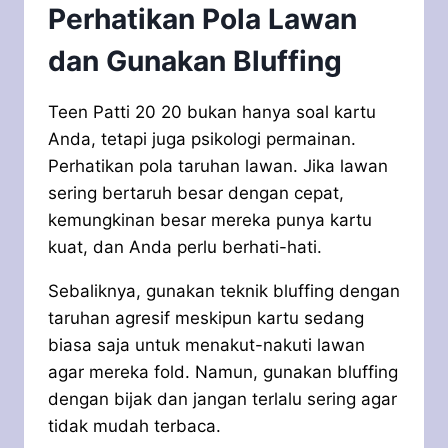
Perhatikan Pola Lawan
dan Gunakan Bluffing
Teen Patti 20 20 bukan hanya soal kartu
Anda, tetapi juga psikologi permainan.
Perhatikan pola taruhan lawan. Jika lawan
sering bertaruh besar dengan cepat,
kemungkinan besar mereka punya kartu
kuat, dan Anda perlu berhati-hati.
Sebaliknya, gunakan teknik bluffing dengan
taruhan agresif meskipun kartu sedang
biasa saja untuk menakut-nakuti lawan
agar mereka fold. Namun, gunakan bluffing
dengan bijak dan jangan terlalu sering agar
tidak mudah terbaca.