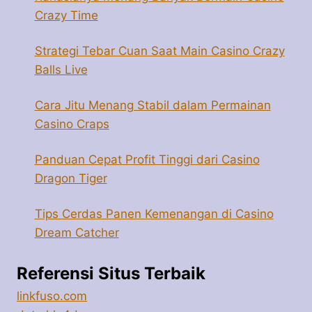
Crazy Time
Strategi Tebar Cuan Saat Main Casino Crazy
Balls Live
Cara Jitu Menang Stabil dalam Permainan
Casino Craps
Panduan Cepat Profit Tinggi dari Casino
Dragon Tiger
Tips Cerdas Panen Kemenangan di Casino
Dream Catcher
Referensi Situs Terbaik
linkfuso.com