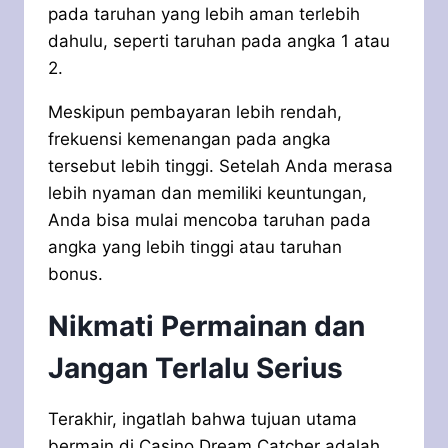
pada taruhan yang lebih aman terlebih
dahulu, seperti taruhan pada angka 1 atau
2.
Meskipun pembayaran lebih rendah,
frekuensi kemenangan pada angka
tersebut lebih tinggi. Setelah Anda merasa
lebih nyaman dan memiliki keuntungan,
Anda bisa mulai mencoba taruhan pada
angka yang lebih tinggi atau taruhan
bonus.
Nikmati Permainan dan
Jangan Terlalu Serius
Terakhir, ingatlah bahwa tujuan utama
bermain di Casino Dream Catcher adalah