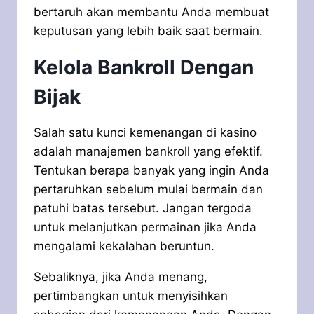
bertaruh akan membantu Anda membuat
keputusan yang lebih baik saat bermain.
Kelola Bankroll Dengan
Bijak
Salah satu kunci kemenangan di kasino
adalah manajemen bankroll yang efektif.
Tentukan berapa banyak yang ingin Anda
pertaruhkan sebelum mulai bermain dan
patuhi batas tersebut. Jangan tergoda
untuk melanjutkan permainan jika Anda
mengalami kekalahan beruntun.
Sebaliknya, jika Anda menang,
pertimbangkan untuk menyisihkan