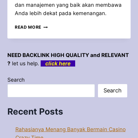
dan manajemen yang baik akan membawa
Anda lebih dekat pada kemenangan.
STRATEGI
READ MORE
TERBAIK
AGAR
MENANG
TERUS
NEED BACKLINK HIGH QUALITY and RELEVANT
DI
?
let us help.
click here
CASINO
DREAM
CATCHER
Search
Search
Recent Posts
Rahasianya Menang Banyak Bermain Casino
Crazy Time