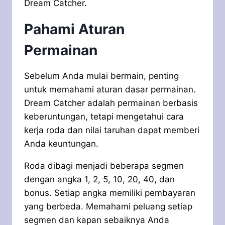
Dream Catcher.
Pahami Aturan
Permainan
Sebelum Anda mulai bermain, penting
untuk memahami aturan dasar permainan.
Dream Catcher adalah permainan berbasis
keberuntungan, tetapi mengetahui cara
kerja roda dan nilai taruhan dapat memberi
Anda keuntungan.
Roda dibagi menjadi beberapa segmen
dengan angka 1, 2, 5, 10, 20, 40, dan
bonus. Setiap angka memiliki pembayaran
yang berbeda. Memahami peluang setiap
segmen dan kapan sebaiknya Anda