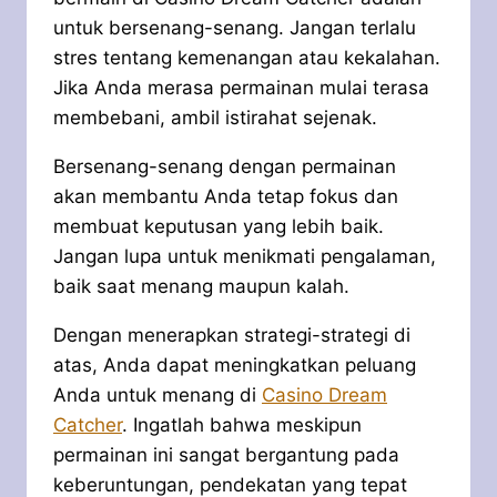
untuk bersenang-senang. Jangan terlalu
stres tentang kemenangan atau kekalahan.
Jika Anda merasa permainan mulai terasa
membebani, ambil istirahat sejenak.
Bersenang-senang dengan permainan
akan membantu Anda tetap fokus dan
membuat keputusan yang lebih baik.
Jangan lupa untuk menikmati pengalaman,
baik saat menang maupun kalah.
Dengan menerapkan strategi-strategi di
atas, Anda dapat meningkatkan peluang
Anda untuk menang di
Casino Dream
Catcher
. Ingatlah bahwa meskipun
permainan ini sangat bergantung pada
keberuntungan, pendekatan yang tepat