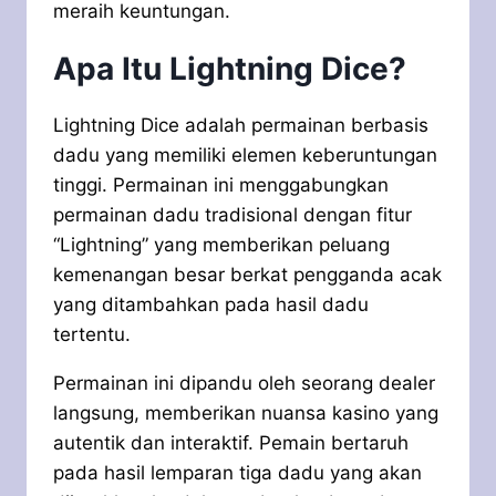
meraih keuntungan.
Apa Itu Lightning Dice?
Lightning Dice adalah permainan berbasis
dadu yang memiliki elemen keberuntungan
tinggi. Permainan ini menggabungkan
permainan dadu tradisional dengan fitur
“Lightning” yang memberikan peluang
kemenangan besar berkat pengganda acak
yang ditambahkan pada hasil dadu
tertentu.
Permainan ini dipandu oleh seorang dealer
langsung, memberikan nuansa kasino yang
autentik dan interaktif. Pemain bertaruh
pada hasil lemparan tiga dadu yang akan