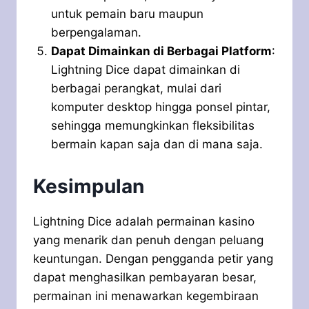
untuk pemain baru maupun
berpengalaman.
Dapat Dimainkan di Berbagai Platform
:
Lightning Dice dapat dimainkan di
berbagai perangkat, mulai dari
komputer desktop hingga ponsel pintar,
sehingga memungkinkan fleksibilitas
bermain kapan saja dan di mana saja.
Kesimpulan
Lightning Dice adalah permainan kasino
yang menarik dan penuh dengan peluang
keuntungan. Dengan pengganda petir yang
dapat menghasilkan pembayaran besar,
permainan ini menawarkan kegembiraan