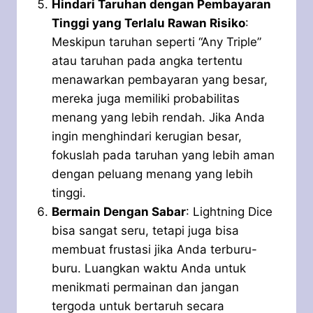
Hindari Taruhan dengan Pembayaran
Tinggi yang Terlalu Rawan Risiko
:
Meskipun taruhan seperti “Any Triple”
atau taruhan pada angka tertentu
menawarkan pembayaran yang besar,
mereka juga memiliki probabilitas
menang yang lebih rendah. Jika Anda
ingin menghindari kerugian besar,
fokuslah pada taruhan yang lebih aman
dengan peluang menang yang lebih
tinggi.
Bermain Dengan Sabar
: Lightning Dice
bisa sangat seru, tetapi juga bisa
membuat frustasi jika Anda terburu-
buru. Luangkan waktu Anda untuk
menikmati permainan dan jangan
tergoda untuk bertaruh secara