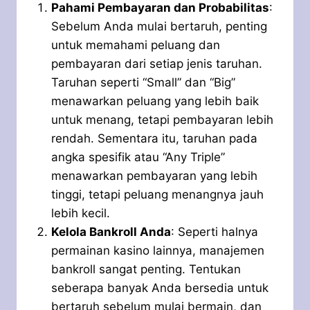
Pahami Pembayaran dan Probabilitas
:
Sebelum Anda mulai bertaruh, penting
untuk memahami peluang dan
pembayaran dari setiap jenis taruhan.
Taruhan seperti “Small” dan “Big”
menawarkan peluang yang lebih baik
untuk menang, tetapi pembayaran lebih
rendah. Sementara itu, taruhan pada
angka spesifik atau “Any Triple”
menawarkan pembayaran yang lebih
tinggi, tetapi peluang menangnya jauh
lebih kecil.
Kelola Bankroll Anda
: Seperti halnya
permainan kasino lainnya, manajemen
bankroll sangat penting. Tentukan
seberapa banyak Anda bersedia untuk
bertaruh sebelum mulai bermain, dan