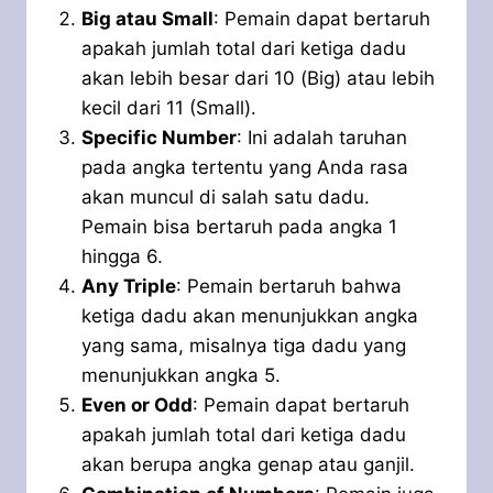
Big atau Small
: Pemain dapat bertaruh
apakah jumlah total dari ketiga dadu
akan lebih besar dari 10 (Big) atau lebih
kecil dari 11 (Small).
Specific Number
: Ini adalah taruhan
pada angka tertentu yang Anda rasa
akan muncul di salah satu dadu.
Pemain bisa bertaruh pada angka 1
hingga 6.
Any Triple
: Pemain bertaruh bahwa
ketiga dadu akan menunjukkan angka
yang sama, misalnya tiga dadu yang
menunjukkan angka 5.
Even or Odd
: Pemain dapat bertaruh
apakah jumlah total dari ketiga dadu
akan berupa angka genap atau ganjil.