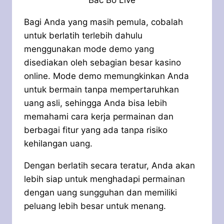
Bagi Anda yang masih pemula, cobalah
untuk berlatih terlebih dahulu
menggunakan mode demo yang
disediakan oleh sebagian besar kasino
online. Mode demo memungkinkan Anda
untuk bermain tanpa mempertaruhkan
uang asli, sehingga Anda bisa lebih
memahami cara kerja permainan dan
berbagai fitur yang ada tanpa risiko
kehilangan uang.
Dengan berlatih secara teratur, Anda akan
lebih siap untuk menghadapi permainan
dengan uang sungguhan dan memiliki
peluang lebih besar untuk menang.