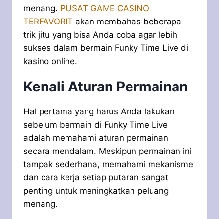
menang.
PUSAT GAME CASINO
TERFAVORIT
akan membahas beberapa
trik jitu yang bisa Anda coba agar lebih
sukses dalam bermain Funky Time Live di
kasino online.
Kenali Aturan Permainan
Hal pertama yang harus Anda lakukan
sebelum bermain di Funky Time Live
adalah memahami aturan permainan
secara mendalam. Meskipun permainan ini
tampak sederhana, memahami mekanisme
dan cara kerja setiap putaran sangat
penting untuk meningkatkan peluang
menang.