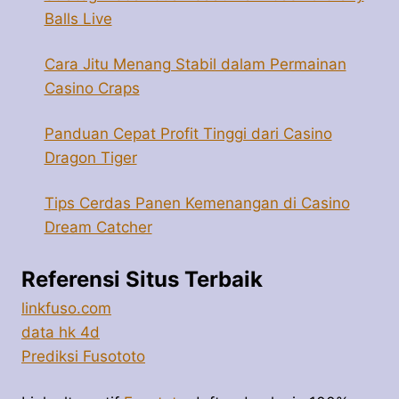
Balls Live
Cara Jitu Menang Stabil dalam Permainan
Casino Craps
Panduan Cepat Profit Tinggi dari Casino
Dragon Tiger
Tips Cerdas Panen Kemenangan di Casino
Dream Catcher
Referensi Situs Terbaik
linkfuso.com
data hk 4d
Prediksi Fusototo