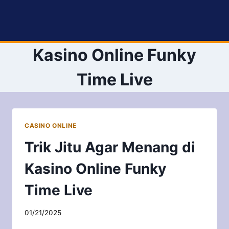
Skip
to
content
Kasino Online Funky
Time Live
CASINO ONLINE
Trik Jitu Agar Menang di
Kasino Online Funky
Time Live
01/21/2025