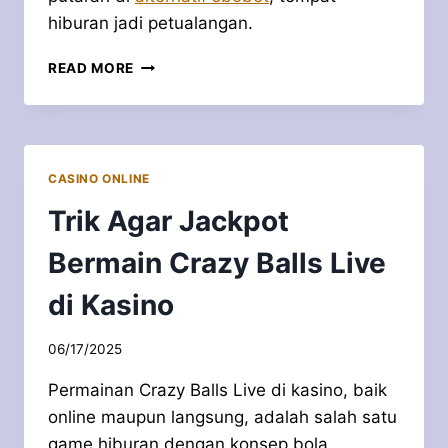
hiburan jadi petualangan.
CARA
READ MORE
AMPUH
MERAIH
KEMENANGAN
DI
BET
CASINO ONLINE
STACKER
BLACKJACK
Trik Agar Jackpot
LIVE
Bermain Crazy Balls Live
di Kasino
06/17/2025
Permainan Crazy Balls Live di kasino, baik
online maupun langsung, adalah salah satu
game hiburan dengan konsep bola