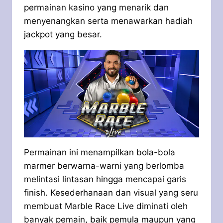
permainan kasino yang menarik dan
menyenangkan serta menawarkan hadiah
jackpot yang besar.
Permainan ini menampilkan bola-bola
marmer berwarna-warni yang berlomba
melintasi lintasan hingga mencapai garis
finish. Kesederhanaan dan visual yang seru
membuat Marble Race Live diminati oleh
banyak pemain, baik pemula maupun yang