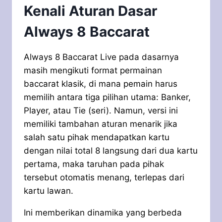
Kenali Aturan Dasar
Always 8 Baccarat
Always 8 Baccarat Live pada dasarnya
masih mengikuti format permainan
baccarat klasik, di mana pemain harus
memilih antara tiga pilihan utama: Banker,
Player, atau Tie (seri). Namun, versi ini
memiliki tambahan aturan menarik jika
salah satu pihak mendapatkan kartu
dengan nilai total 8 langsung dari dua kartu
pertama, maka taruhan pada pihak
tersebut otomatis menang, terlepas dari
kartu lawan.
Ini memberikan dinamika yang berbeda