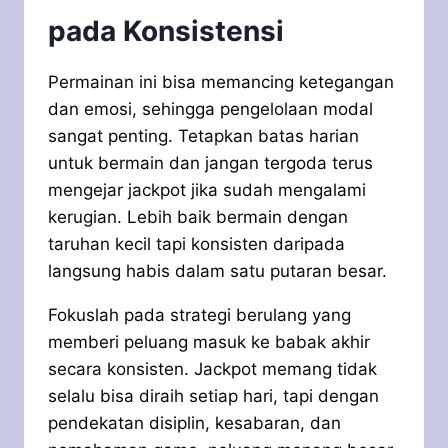
pada Konsistensi
Permainan ini bisa memancing ketegangan
dan emosi, sehingga pengelolaan modal
sangat penting. Tetapkan batas harian
untuk bermain dan jangan tergoda terus
mengejar jackpot jika sudah mengalami
kerugian. Lebih baik bermain dengan
taruhan kecil tapi konsisten daripada
langsung habis dalam satu putaran besar.
Fokuslah pada strategi berulang yang
memberi peluang masuk ke babak akhir
secara konsisten. Jackpot memang tidak
selalu bisa diraih setiap hari, tapi dengan
pendekatan disiplin, kesabaran, dan