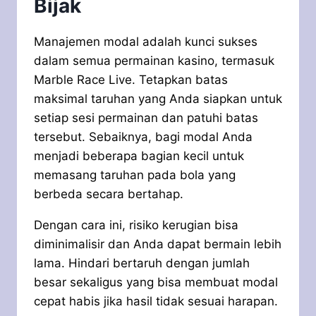
Bijak
Manajemen modal adalah kunci sukses
dalam semua permainan kasino, termasuk
Marble Race Live. Tetapkan batas
maksimal taruhan yang Anda siapkan untuk
setiap sesi permainan dan patuhi batas
tersebut. Sebaiknya, bagi modal Anda
menjadi beberapa bagian kecil untuk
memasang taruhan pada bola yang
berbeda secara bertahap.
Dengan cara ini, risiko kerugian bisa
diminimalisir dan Anda dapat bermain lebih
lama. Hindari bertaruh dengan jumlah
besar sekaligus yang bisa membuat modal
cepat habis jika hasil tidak sesuai harapan.