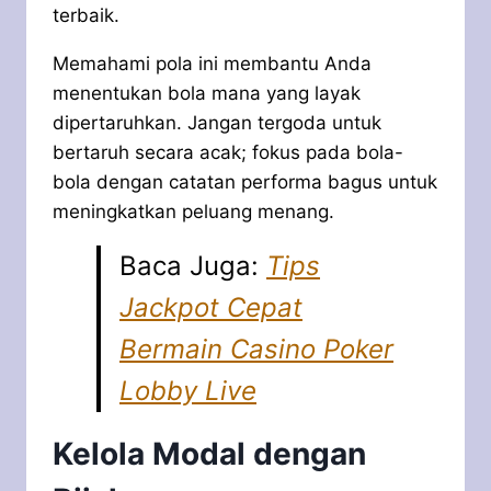
terbaik.
Memahami pola ini membantu Anda
menentukan bola mana yang layak
dipertaruhkan. Jangan tergoda untuk
bertaruh secara acak; fokus pada bola-
bola dengan catatan performa bagus untuk
meningkatkan peluang menang.
Baca Juga:
Tips
Jackpot Cepat
Bermain Casino Poker
Lobby Live
Kelola Modal dengan