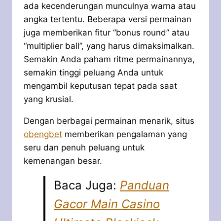
ada kecenderungan munculnya warna atau
angka tertentu. Beberapa versi permainan
juga memberikan fitur “bonus round” atau
“multiplier ball”, yang harus dimaksimalkan.
Semakin Anda paham ritme permainannya,
semakin tinggi peluang Anda untuk
mengambil keputusan tepat pada saat
yang krusial.
Dengan berbagai permainan menarik, situs
obengbet
memberikan pengalaman yang
seru dan penuh peluang untuk
kemenangan besar.
Baca Juga:
Panduan
Gacor Main Casino