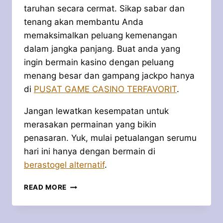
taruhan secara cermat. Sikap sabar dan
tenang akan membantu Anda
memaksimalkan peluang kemenangan
dalam jangka panjang. Buat anda yang
ingin bermain kasino dengan peluang
menang besar dan gampang jackpo hanya
di
PUSAT GAME CASINO TERFAVORIT
.
Jangan lewatkan kesempatan untuk
merasakan permainan yang bikin
penasaran. Yuk, mulai petualangan serumu
hari ini hanya dengan bermain di
berastogel alternatif
.
TIPS
READ MORE
AGAR
MENANG
BERMAIN