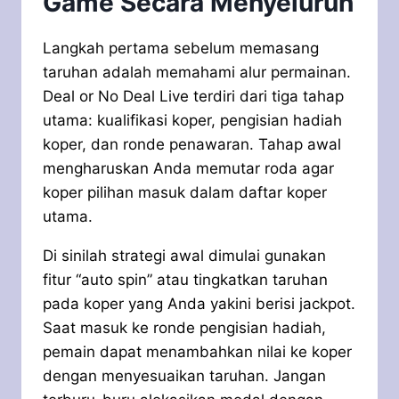
Game Secara Menyeluruh
Langkah pertama sebelum memasang
taruhan adalah memahami alur permainan.
Deal or No Deal Live terdiri dari tiga tahap
utama: kualifikasi koper, pengisian hadiah
koper, dan ronde penawaran. Tahap awal
mengharuskan Anda memutar roda agar
koper pilihan masuk dalam daftar koper
utama.
Di sinilah strategi awal dimulai gunakan
fitur “auto spin” atau tingkatkan taruhan
pada koper yang Anda yakini berisi jackpot.
Saat masuk ke ronde pengisian hadiah,
pemain dapat menambahkan nilai ke koper
dengan menyesuaikan taruhan. Jangan