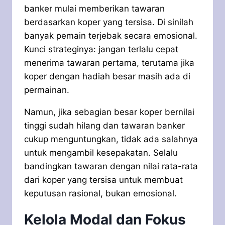
banker mulai memberikan tawaran
berdasarkan koper yang tersisa. Di sinilah
banyak pemain terjebak secara emosional.
Kunci strateginya: jangan terlalu cepat
menerima tawaran pertama, terutama jika
koper dengan hadiah besar masih ada di
permainan.
Namun, jika sebagian besar koper bernilai
tinggi sudah hilang dan tawaran banker
cukup menguntungkan, tidak ada salahnya
untuk mengambil kesepakatan. Selalu
bandingkan tawaran dengan nilai rata-rata
dari koper yang tersisa untuk membuat
keputusan rasional, bukan emosional.
Kelola Modal dan Fokus