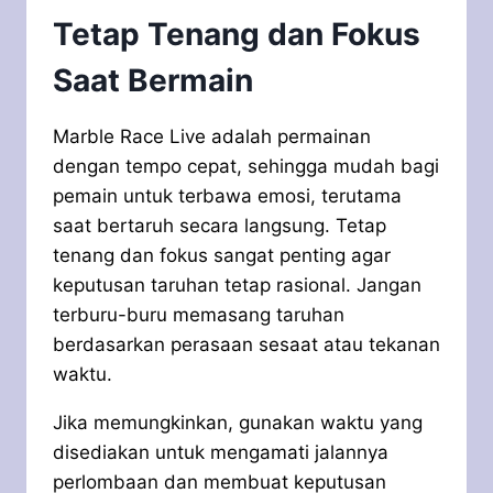
Tetap Tenang dan Fokus
Saat Bermain
Marble Race Live adalah permainan
dengan tempo cepat, sehingga mudah bagi
pemain untuk terbawa emosi, terutama
saat bertaruh secara langsung. Tetap
tenang dan fokus sangat penting agar
keputusan taruhan tetap rasional. Jangan
terburu-buru memasang taruhan
berdasarkan perasaan sesaat atau tekanan
waktu.
Jika memungkinkan, gunakan waktu yang
disediakan untuk mengamati jalannya
perlombaan dan membuat keputusan