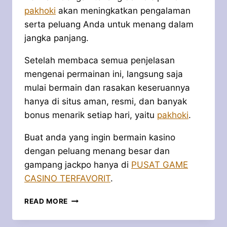
pakhoki
akan meningkatkan pengalaman
serta peluang Anda untuk menang dalam
jangka panjang.
Setelah membaca semua penjelasan
mengenai permainan ini, langsung saja
mulai bermain dan rasakan keseruannya
hanya di situs aman, resmi, dan banyak
bonus menarik setiap hari, yaitu
pakhoki
.
Buat anda yang ingin bermain kasino
dengan peluang menang besar dan
gampang jackpo hanya di
PUSAT GAME
CASINO TERFAVORIT
.
PANDUAN
READ MORE
LENGKAP
CARA