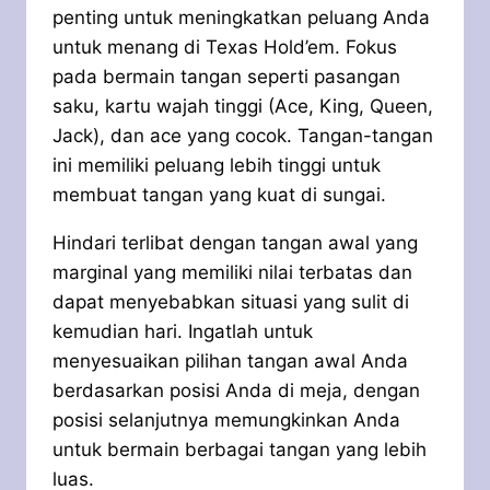
penting untuk meningkatkan peluang Anda
untuk menang di Texas Hold’em. Fokus
pada bermain tangan seperti pasangan
saku, kartu wajah tinggi (Ace, King, Queen,
Jack), dan ace yang cocok. Tangan-tangan
ini memiliki peluang lebih tinggi untuk
membuat tangan yang kuat di sungai.
Hindari terlibat dengan tangan awal yang
marginal yang memiliki nilai terbatas dan
dapat menyebabkan situasi yang sulit di
kemudian hari. Ingatlah untuk
menyesuaikan pilihan tangan awal Anda
berdasarkan posisi Anda di meja, dengan
posisi selanjutnya memungkinkan Anda
untuk bermain berbagai tangan yang lebih
luas.