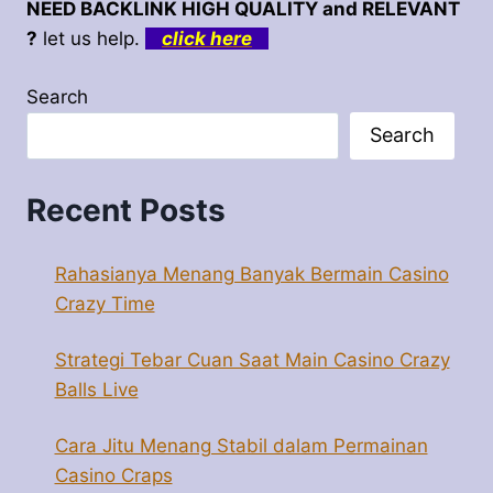
NEED BACKLINK HIGH QUALITY and RELEVANT
UNTUK
?
let us help.
click here
JACKPOT
BESAR
Search
Search
Recent Posts
Rahasianya Menang Banyak Bermain Casino
Crazy Time
Strategi Tebar Cuan Saat Main Casino Crazy
Balls Live
Cara Jitu Menang Stabil dalam Permainan
Casino Craps