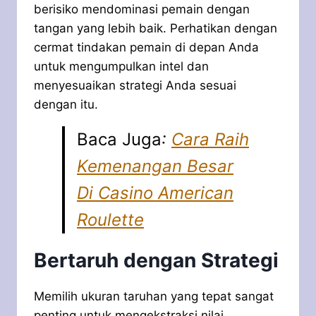
berisiko mendominasi pemain dengan
tangan yang lebih baik. Perhatikan dengan
cermat tindakan pemain di depan Anda
untuk mengumpulkan intel dan
menyesuaikan strategi Anda sesuai
dengan itu.
Baca Juga
:
Cara Raih
Kemenangan Besar
Di Casino American
Roulette
Bertaruh dengan Strategi
Memilih ukuran taruhan yang tepat sangat
penting untuk mengekstraksi nilai