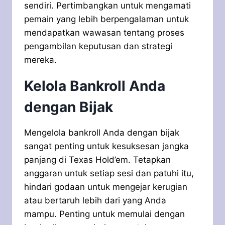
sendiri. Pertimbangkan untuk mengamati
pemain yang lebih berpengalaman untuk
mendapatkan wawasan tentang proses
pengambilan keputusan dan strategi
mereka.
Kelola Bankroll Anda
dengan Bijak
Mengelola bankroll Anda dengan bijak
sangat penting untuk kesuksesan jangka
panjang di Texas Hold’em. Tetapkan
anggaran untuk setiap sesi dan patuhi itu,
hindari godaan untuk mengejar kerugian
atau bertaruh lebih dari yang Anda
mampu. Penting untuk memulai dengan