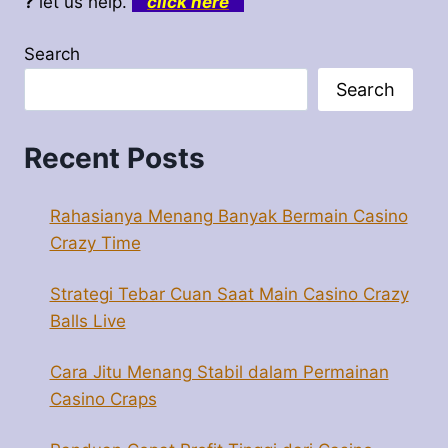
?
let us help.
click here
ANDA
KETAHUI
Search
Search
Recent Posts
Rahasianya Menang Banyak Bermain Casino
Crazy Time
Strategi Tebar Cuan Saat Main Casino Crazy
Balls Live
Cara Jitu Menang Stabil dalam Permainan
Casino Craps