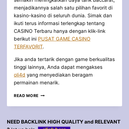
menjadikannya salah satu pilihan favorit di
kasino-kasino di seluruh dunia. ​Simak dan
ikuti terus informasi terlengkap tentang
CASINO Terbaru hanya dengan klik-link
berikut ini
PUSAT GAME CASINO
TERFAVORIT
.
Jika anda tertarik dengan game berkualitas
tinggi lainnya, Anda dapat mengakses
oli4d
yang menyediakan beragam
permainan menarik.
FITUR
READ MORE
KHUSUS
DALAM
BACCARAT
YANG
NEED BACKLINK HIGH QUALITY and RELEVANT
PERLU