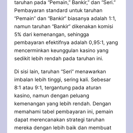
taruhan pada “Pemain,” Bankir,” dan “Seri.”
Pembayaran standard untuk taruhan
“Pemain” dan “Bankir” biasanya adalah 1:1,
namun taruhan “Bankir” dikenakan komisi
5% dari kemenangan, sehingga
pembayaran efektifnya adalah 0,95:1, yang
mencerminkan keunggulan kasino yang
sedikit lebih rendah pada taruhan ini.
Di sisi lain, taruhan “Seri” menawarkan
imbalan lebih tinggi, sering kali. Sebesar
8:1 atau 9:1, tergantung pada aturan
kasino, namun dengan peluang
kemenangan yang lebih rendah. Dengan
memahami tabel pembayaran ini, pemain
dapat merencanakan strategi taruhan
mereka dengan lebih baik dan membuat