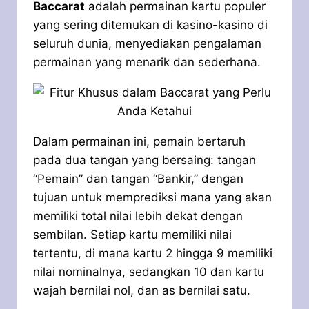
​Baccarat
adalah permainan kartu populer
yang sering ditemukan di kasino-kasino di
seluruh dunia, menyediakan pengalaman
permainan yang menarik dan sederhana.​
Dalam permainan ini, pemain bertaruh
pada dua tangan yang bersaing: tangan
“Pemain” dan tangan “Bankir,” dengan
tujuan untuk memprediksi mana yang akan
memiliki total nilai lebih dekat dengan
sembilan. Setiap kartu memiliki nilai
tertentu, di mana kartu 2 hingga 9 memiliki
nilai nominalnya, sedangkan 10 dan kartu
wajah bernilai nol, dan as bernilai satu.