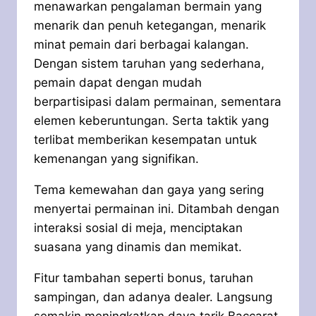
menawarkan pengalaman bermain yang
menarik dan penuh ketegangan, menarik
minat pemain dari berbagai kalangan.
Dengan sistem taruhan yang sederhana,
pemain dapat dengan mudah
berpartisipasi dalam permainan, sementara
elemen keberuntungan. Serta taktik yang
terlibat memberikan kesempatan untuk
kemenangan yang signifikan.
Tema kemewahan dan gaya yang sering
menyertai permainan ini. Ditambah dengan
interaksi sosial di meja, menciptakan
suasana yang dinamis dan memikat.
Fitur tambahan seperti bonus, taruhan
sampingan, dan adanya dealer. Langsung
semakin meningkatkan daya tarik Baccarat,