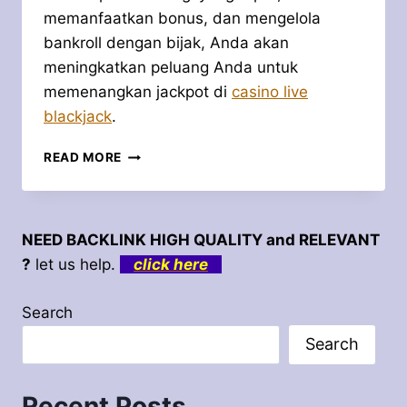
memanfaatkan bonus, dan mengelola
bankroll dengan bijak, Anda akan
meningkatkan peluang Anda untuk
memenangkan jackpot di
casino live
blackjack
.
PANDUAN
READ MORE
LENGKAP
MEMENANGKAN
JACKPOT
DI
NEED BACKLINK HIGH QUALITY and RELEVANT
CASINO
?
let us help.
click here
LIVE
BLACKJACK
Search
Search
Recent Posts