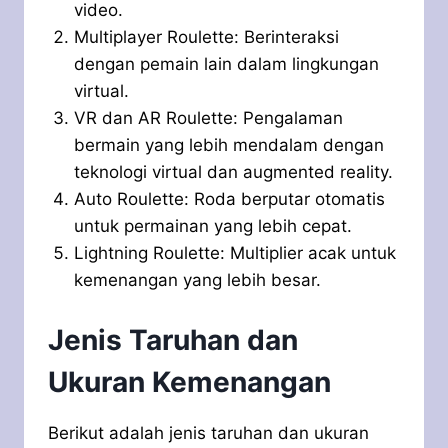
video.
Multiplayer Roulette: Berinteraksi
dengan pemain lain dalam lingkungan
virtual.
VR dan AR Roulette: Pengalaman
bermain yang lebih mendalam dengan
teknologi virtual dan augmented reality.
Auto Roulette: Roda berputar otomatis
untuk permainan yang lebih cepat.
Lightning Roulette: Multiplier acak untuk
kemenangan yang lebih besar.
Jenis Taruhan dan
Ukuran Kemenangan
Berikut adalah jenis taruhan dan ukuran