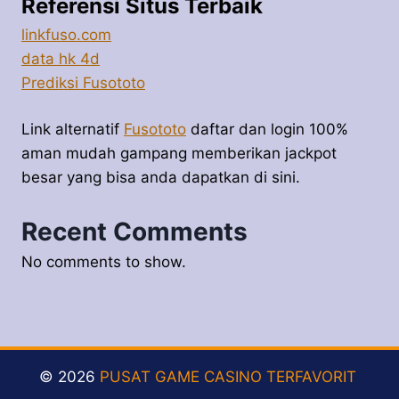
Referensi Situs Terbaik
linkfuso.com
data hk 4d
Prediksi Fusototo
Link alternatif
Fusototo
daftar dan login 100%
aman mudah gampang memberikan jackpot
besar yang bisa anda dapatkan di sini.
Recent Comments
No comments to show.
© 2026
PUSAT GAME CASINO TERFAVORIT