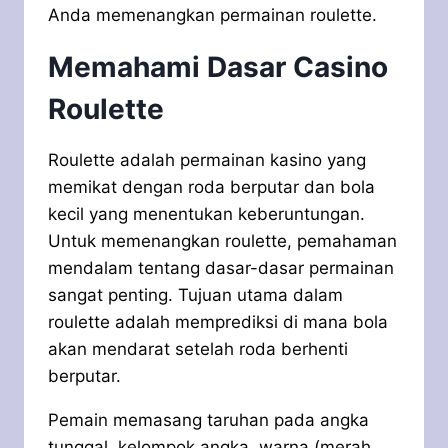
Anda memenangkan permainan roulette.
Memahami Dasar Casino
Roulette
Roulette adalah permainan kasino yang
memikat dengan roda berputar dan bola
kecil yang menentukan keberuntungan.
Untuk memenangkan roulette, pemahaman
mendalam tentang dasar-dasar permainan
sangat penting. Tujuan utama dalam
roulette adalah memprediksi di mana bola
akan mendarat setelah roda berhenti
berputar.
Pemain memasang taruhan pada angka
tunggal, kelompok angka, warna (merah