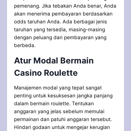
pemenang. Jika tebakan Anda benar, Anda
akan menerima pembayaran berdasarkan
odds taruhan Anda. Ada berbagai jenis
taruhan yang tersedia, masing-masing
dengan peluang dan pembayaran yang
berbeda.
Atur Modal Bermain
Casino Roulette
Manajemen modal yang tepat sangat
penting untuk kesuksesan jangka panjang
dalam bermain roulette. Tentukan
anggaran yang jelas sebelum memulai
permainan dan patuhi anggaran tersebut.
Hindari godaan untuk mengejar kerugian