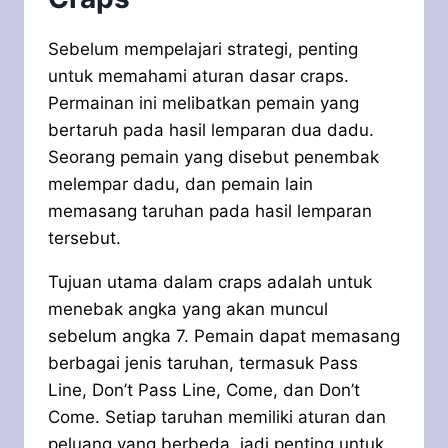
Sebelum mempelajari strategi, penting
untuk memahami aturan dasar craps.
Permainan ini melibatkan pemain yang
bertaruh pada hasil lemparan dua dadu.
Seorang pemain yang disebut penembak
melempar dadu, dan pemain lain
memasang taruhan pada hasil lemparan
tersebut.
Tujuan utama dalam craps adalah untuk
menebak angka yang akan muncul
sebelum angka 7. Pemain dapat memasang
berbagai jenis taruhan, termasuk Pass
Line, Don’t Pass Line, Come, dan Don’t
Come. Setiap taruhan memiliki aturan dan
peluang yang berbeda, jadi penting untuk