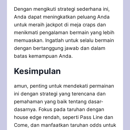
​Dengan mengikuti strategi sederhana ini,
Anda dapat meningkatkan peluang Anda
untuk meraih jackpot di meja craps dan
menikmati pengalaman bermain yang lebih
memuaskan​. Ingatlah untuk selalu bermain
dengan bertanggung jawab dan dalam
batas kemampuan Anda.
Kesimpulan
amun, penting untuk mendekati permainan
ini dengan strategi yang terencana dan
pemahaman yang baik tentang dasar-
dasarnya. Fokus pada taruhan dengan
house edge rendah, seperti Pass Line dan
Come, dan manfaatkan taruhan odds untuk