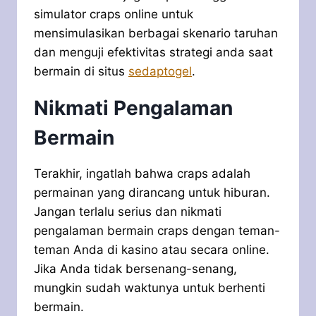
simulator craps online untuk
mensimulasikan berbagai skenario taruhan
dan menguji efektivitas strategi anda saat
bermain di situs
sedaptogel
.
Nikmati Pengalaman
Bermain
Terakhir, ingatlah bahwa craps adalah
permainan yang dirancang untuk hiburan.
Jangan terlalu serius dan nikmati
pengalaman bermain craps dengan teman-
teman Anda di kasino atau secara online.
Jika Anda tidak bersenang-senang,
mungkin sudah waktunya untuk berhenti
bermain.