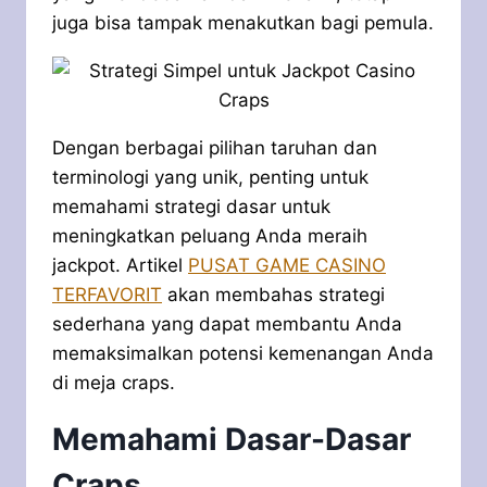
juga bisa tampak menakutkan bagi pemula.
Dengan berbagai pilihan taruhan dan
terminologi yang unik, penting untuk
memahami strategi dasar untuk
meningkatkan peluang Anda meraih
jackpot. Artikel
PUSAT GAME CASINO
TERFAVORIT
akan membahas strategi
sederhana yang dapat membantu Anda
memaksimalkan potensi kemenangan Anda
di meja craps.
Memahami Dasar-Dasar
Craps