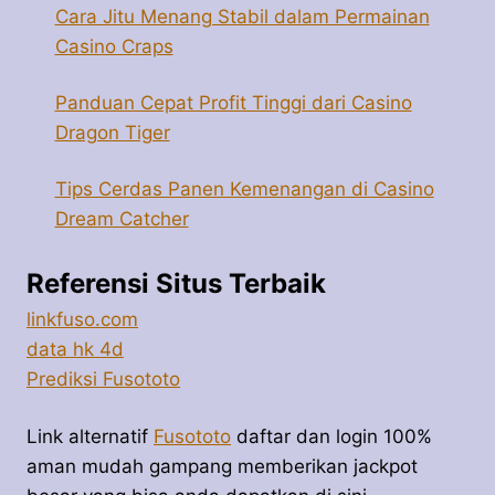
Cara Jitu Menang Stabil dalam Permainan
Casino Craps
Panduan Cepat Profit Tinggi dari Casino
Dragon Tiger
Tips Cerdas Panen Kemenangan di Casino
Dream Catcher
Referensi Situs Terbaik
linkfuso.com
data hk 4d
Prediksi Fusototo
Link alternatif
Fusototo
daftar dan login 100%
aman mudah gampang memberikan jackpot