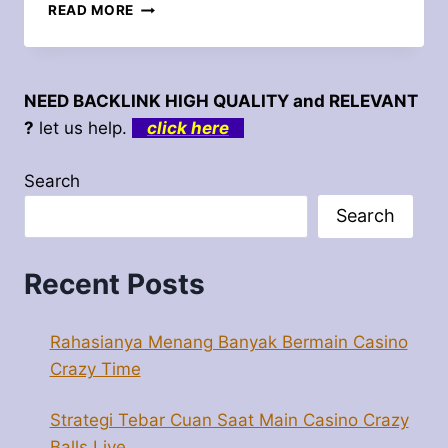
CARA
READ MORE
RAIH
KEMENANGAN
BESAR
DI
NEED BACKLINK HIGH QUALITY and RELEVANT
CASINO
?
let us help.
click here
AMERICAN
ROULETTE
Search
Search
Recent Posts
Rahasianya Menang Banyak Bermain Casino
Crazy Time
Strategi Tebar Cuan Saat Main Casino Crazy
Balls Live