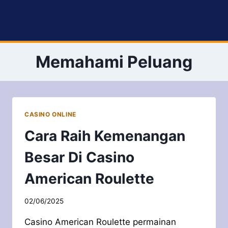
Skip
to
content
Memahami Peluang
CASINO ONLINE
Cara Raih Kemenangan
Besar Di Casino
American Roulette
02/06/2025
Casino American Roulette permainan