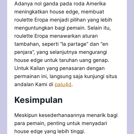
Adanya nol ganda pada roda Amerika
meningkatkan house edge, membuat
roulette Eropa menjadi pilihan yang lebih
menguntungkan bagi pemain. Selain itu,
roulette Eropa menawarkan aturan
tambahan, seperti “la partage” dan “en
penjara”, yang selanjutnya mengurangi
house edge untuk taruhan uang genap.
Untuk Kalian yang penasaran dengan
permainan ini, langsung saja kunjungi situs
andalan Kami di
palu4d
.
Kesimpulan
Meskipun kesederhanaannya menarik bagi
para pemain, penting untuk menyadari
house edge yang lebih tinggi.