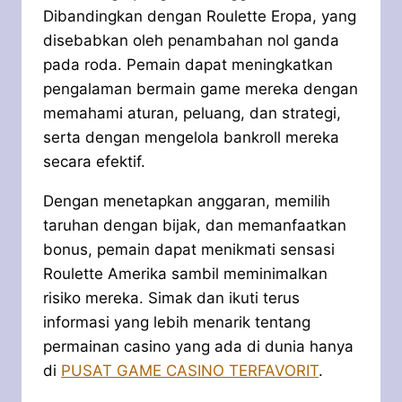
Dibandingkan dengan Roulette Eropa, yang
disebabkan oleh penambahan nol ganda
pada roda. Pemain dapat meningkatkan
pengalaman bermain game mereka dengan
memahami aturan, peluang, dan strategi,
serta dengan mengelola bankroll mereka
secara efektif.
Dengan menetapkan anggaran, memilih
taruhan dengan bijak, dan memanfaatkan
bonus, pemain dapat menikmati sensasi
Roulette Amerika sambil meminimalkan
risiko mereka. Simak dan ikuti terus
informasi yang lebih menarik tentang
permainan casino yang ada di dunia hanya
di
PUSAT GAME CASINO TERFAVORIT
.