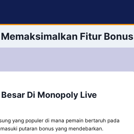
Memaksimalkan Fitur Bonus
 Besar Di Monopoly Live
gsung yang populer di mana pemain bertaruh pada
memasuki putaran bonus yang mendebarkan.