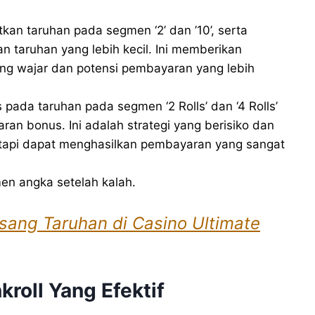
atkan taruhan pada segmen ‘2’ dan ’10’, serta
an taruhan yang lebih kecil. Ini memberikan
g wajar dan potensi pembayaran yang lebih
us pada taruhan pada segmen ‘2 Rolls’ dan ‘4 Rolls’
an bonus. Ini adalah strategi yang berisiko dan
etapi dapat menghasilkan pembayaran yang sangat
en angka setelah kalah.
sang Taruhan di Casino Ultimate
roll Yang Efektif