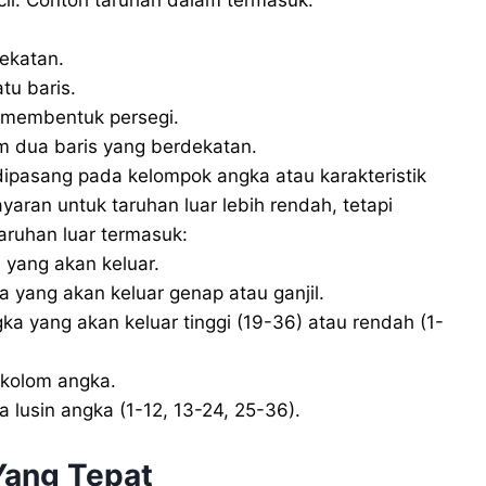
ekatan.
tu baris.
 membentuk persegi.
m dua baris yang berdekatan.
 dipasang pada kelompok angka atau karakteristik
yaran untuk taruhan luar lebih rendah, tetapi
aruhan luar termasuk:
yang akan keluar.
 yang akan keluar genap atau ganjil.
a yang akan keluar tinggi (19-36) atau rendah (1-
 kolom angka.
a lusin angka (1-12, 13-24, 25-36).
Yang Tepat