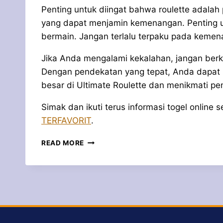
Penting untuk diingat bahwa roulette adalah
yang dapat menjamin kemenangan. Penting u
bermain. Jangan terlalu terpaku pada kemen
Jika Anda mengalami kekalahan, jangan berkec
Dengan pendekatan yang tepat, Anda dapat 
besar di Ultimate Roulette dan menikmati 
Simak dan ikuti terus informasi togel online
TERFAVORIT
.
TRIK
READ MORE
TERBAIK
MENDAPATKAN
HADIAH
BESAR
DI
ULTIMATE
ROULETTE