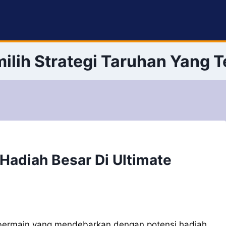
ilih Strategi Taruhan Yang T
Hadiah Besar Di Ultimate
bermain yang mendebarkan dengan potensi hadiah