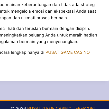
 permainan keberuntungan dan tidak ada strategi
ntuk mengelola emosi dan ekspektasi Anda saat
angan dan nikmati proses bermain.
il hati dan teruslah bermain dengan disiplin. ​
meningkatkan peluang Anda untuk meraih hadiah
pengalaman bermain yang menyenangkan.
 secara lengkap hanya di
PUSAT GAME CASINO
© 2026
PUSAT GAME CASINO TERFAVORIT