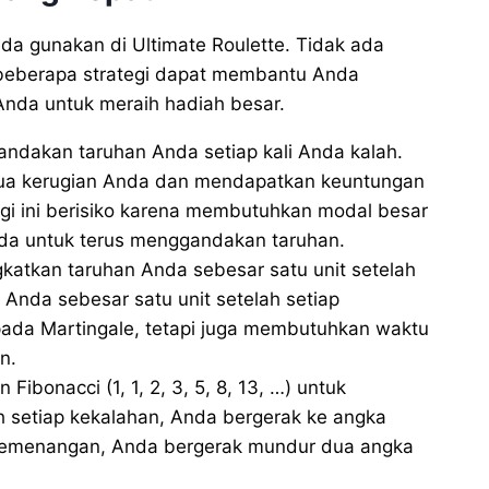
da gunakan di Ultimate Roulette. Tidak ada
 beberapa strategi dapat membantu Anda
Anda untuk meraih hadiah besar.
gandakan taruhan Anda setiap kali Anda kalah.
ua kerugian Anda dan mendapatkan keuntungan
egi ini berisiko karena membutuhkan modal besar
da untuk terus menggandakan taruhan.
gkatkan taruhan Anda sebesar satu unit setelah
Anda sebesar satu unit setelah setiap
ipada Martingale, tetapi juga membutuhkan waktu
n.
Fibonacci (1, 1, 2, 3, 5, 8, 13, …) untuk
 setiap kekalahan, Anda bergerak ke angka
p kemenangan, Anda bergerak mundur dua angka