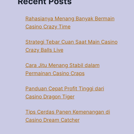
Recent Posts
Rahasianya Menang Banyak Bermain
Casino Crazy Time
Strategi Tebar Cuan Saat Main Casino
Crazy Balls Live
Cara Jitu Menang Stabil dalam
Permainan Casino Craps
Panduan Cepat Profit Tinggi dari
Casino Dragon Tiger
Tips Cerdas Panen Kemenangan di
Casino Dream Catcher