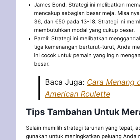
James Bond: Strategi ini melibatkan mem
mencakup sebagian besar meja. Misalnya
36, dan €50 pada 13-18. Strategi ini mem
membutuhkan modal yang cukup besar.
Paroli: Strategi ini melibatkan menggand
tiga kemenangan berturut-turut, Anda men
ini cocok untuk pemain yang ingin mengam
besar.
Baca Juga:
Cara Menang d
American Roulette
Tips Tambahan Untuk Mera
Selain memilih strategi taruhan yang tepat,
gunakan untuk meningkatkan peluang Anda me