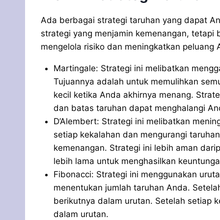
Ada berbagai strategi taruhan yang dapat An
strategi yang menjamin kemenangan, tetapi
mengelola risiko dan meningkatkan peluang 
Martingale: Strategi ini melibatkan meng
Tujuannya adalah untuk memulihkan sem
kecil ketika Anda akhirnya menang. Strat
dan batas taruhan dapat menghalangi An
D’Alembert: Strategi ini melibatkan menin
setiap kekalahan dan mengurangi taruhan 
kemenangan. Strategi ini lebih aman dar
lebih lama untuk menghasilkan keuntunga
Fibonacci: Strategi ini menggunakan urutan 
menentukan jumlah taruhan Anda. Setelah
berikutnya dalam urutan. Setelah setia
dalam urutan.