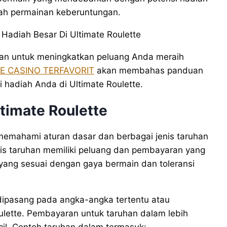
lah permainan keberuntungan.
kan untuk meningkatkan peluang Anda meraih
E CASINO TERFAVORIT
akan membahas panduan
 hadiah Anda di Ultimate Roulette.
imate Roulette
memahami aturan dasar dan berbagai jenis taruhan
enis taruhan memiliki peluang dan pembayaran yang
 yang sesuai dengan gaya bermain dan toleransi
 dipasang pada angka-angka tertentu atau
ulette. Pembayaran untuk taruhan dalam lebih
cil. Contoh taruhan dalam termasuk: