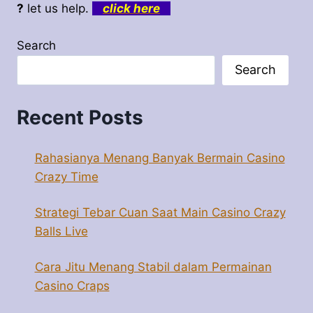
?
let us help.
click here
MONOPOLY
LIVE
Search
Search
Recent Posts
Rahasianya Menang Banyak Bermain Casino
Crazy Time
Strategi Tebar Cuan Saat Main Casino Crazy
Balls Live
Cara Jitu Menang Stabil dalam Permainan
Casino Craps