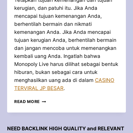
Tetapkan tujuan kemenangan dan tujuan
kerugian, dan patuhi itu. Jika Anda
mencapai tujuan kemenangan Anda,
berhentilah bermain dan nikmati
kemenangan Anda. Jika Anda mencapai
tujuan kerugian Anda, berhentilah bermain
dan jangan mencoba untuk memenangkan
kembali uang Anda. Ingatlah bahwa
Monopoly Live harus dilihat sebagai bentuk
hiburan, bukan sebagai cara untuk
menghasilkan uang ada di dalam
CASINO
TERVIRAL JP BESAR
.
KOMBINASIKAN
READ MORE
INSTING
BISNIS
DAN
KEBERUNTUNGAN
NEED BACKLINK HIGH QUALITY and RELEVANT
DI