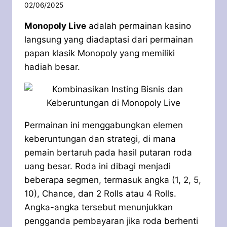
02/06/2025
Monopoly Live
adalah permainan kasino
langsung yang diadaptasi dari permainan
papan klasik Monopoly yang memiliki
hadiah besar.
Permainan ini menggabungkan elemen
keberuntungan dan strategi, di mana
pemain bertaruh pada hasil putaran roda
uang besar. Roda ini dibagi menjadi
beberapa segmen, termasuk angka (1, 2, 5,
10), Chance, dan 2 Rolls atau 4 Rolls.
Angka-angka tersebut menunjukkan
pengganda pembayaran jika roda berhenti