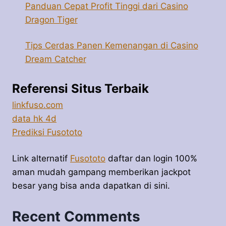
Panduan Cepat Profit Tinggi dari Casino
Dragon Tiger
Tips Cerdas Panen Kemenangan di Casino
Dream Catcher
Referensi Situs Terbaik
linkfuso.com
data hk 4d
Prediksi Fusototo
Link alternatif
Fusototo
daftar dan login 100%
aman mudah gampang memberikan jackpot
besar yang bisa anda dapatkan di sini.
Recent Comments