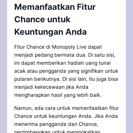
Memanfaatkan Fitur
Chance untuk
Keuntungan Anda
Fitur Chance di Monopoly Live dapat
menjadi pedang bermata dua. Di satu sisi,
ini dapat memberikan hadiah uang tunai
acak atau pengganda yang signifikan untuk
putaran berikutnya. Di sisi lain, itu juga bisa
menjadi kekecewaan jika Anda
mengharapkan hasil yang lebih baik.
Namun, ada cara untuk memanfaatkan fitur
Chance untuk keuntungan Anda. Jika Anda
menerima pengganda dari Chance,
pertimbangkan untuk meningkatkan