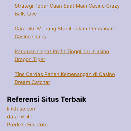
Strategi Tebar Cuan Saat Main Casino Crazy
Balls Live
Cara Jitu Menang Stabil dalam Permainan
Casino Craps
Panduan Cepat Profit Tinggi dari Casino
Dragon Tiger
Tips Cerdas Panen Kemenangan di Casino
Dream Catcher
Referensi Situs Terbaik
linkfuso.com
data hk 4d
Prediksi Fusototo