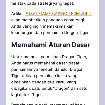
terletak pada strategi yang tepat.
Artikel
PUSAT GAME CASINO TERFAVORIT
akan memberikan panduan cepat bagi
Anda yang ingin memaksimalkan
keuntungan dari permainan Dragon Tiger.
Memahami Aturan Dasar
Untuk memulai permainan Dragon Tiger,
Anda harus memahami dasar-dasar
permainannya terlebih dahulu. Dragon
Tiger adalah permainan kartu yang
dimainkan dengan dua kartu yang
dibagikan, satu untuk “Dragon” dan satu
lagi untuk “Tiger”.