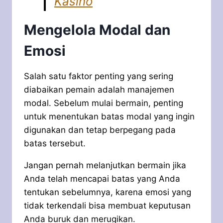
Kasino
Mengelola Modal dan
Emosi
Salah satu faktor penting yang sering
diabaikan pemain adalah manajemen
modal. Sebelum mulai bermain, penting
untuk menentukan batas modal yang ingin
digunakan dan tetap berpegang pada
batas tersebut.
Jangan pernah melanjutkan bermain jika
Anda telah mencapai batas yang Anda
tentukan sebelumnya, karena emosi yang
tidak terkendali bisa membuat keputusan
Anda buruk dan merugikan.