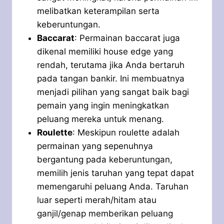
melibatkan keterampilan serta
keberuntungan.
Baccarat
: Permainan baccarat juga
dikenal memiliki house edge yang
rendah, terutama jika Anda bertaruh
pada tangan bankir. Ini membuatnya
menjadi pilihan yang sangat baik bagi
pemain yang ingin meningkatkan
peluang mereka untuk menang.
Roulette
: Meskipun roulette adalah
permainan yang sepenuhnya
bergantung pada keberuntungan,
memilih jenis taruhan yang tepat dapat
memengaruhi peluang Anda. Taruhan
luar seperti merah/hitam atau
ganjil/genap memberikan peluang