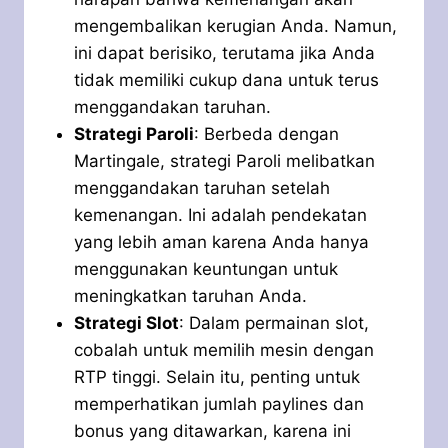
mengembalikan kerugian Anda. Namun,
ini dapat berisiko, terutama jika Anda
tidak memiliki cukup dana untuk terus
menggandakan taruhan.
Strategi Paroli
: Berbeda dengan
Martingale, strategi Paroli melibatkan
menggandakan taruhan setelah
kemenangan. Ini adalah pendekatan
yang lebih aman karena Anda hanya
menggunakan keuntungan untuk
meningkatkan taruhan Anda.
Strategi Slot
: Dalam permainan slot,
cobalah untuk memilih mesin dengan
RTP tinggi. Selain itu, penting untuk
memperhatikan jumlah paylines dan
bonus yang ditawarkan, karena ini