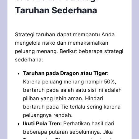
Taruhan Sederhana
Strategi taruhan dapat membantu Anda
mengelola risiko dan memaksimalkan
peluang menang. Berikut beberapa strategi
sederhana:
Taruhan pada Dragon atau Tiger:
Karena peluang menang hampir 50%,
bertaruh pada salah satu sisi ini adalah
pilihan yang lebih aman. Hindari
bertaruh pada Tie terlalu sering karena
peluangnya rendah.
Ikuti Pola Tren:
Perhatikan hasil dari
beberapa putaran sebelumnya. Jika