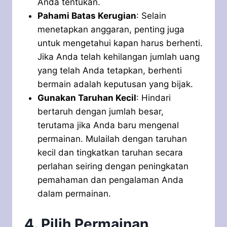
Anda tentukan.
Pahami Batas Kerugian
: Selain
menetapkan anggaran, penting juga
untuk mengetahui kapan harus berhenti.
Jika Anda telah kehilangan jumlah uang
yang telah Anda tetapkan, berhenti
bermain adalah keputusan yang bijak.
Gunakan Taruhan Kecil
: Hindari
bertaruh dengan jumlah besar,
terutama jika Anda baru mengenal
permainan. Mulailah dengan taruhan
kecil dan tingkatkan taruhan secara
perlahan seiring dengan peningkatan
pemahaman dan pengalaman Anda
dalam permainan.
4. Pilih Permainan