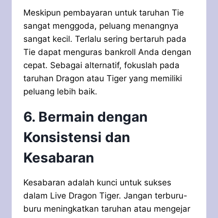
Meskipun pembayaran untuk taruhan Tie
sangat menggoda, peluang menangnya
sangat kecil. Terlalu sering bertaruh pada
Tie dapat menguras bankroll Anda dengan
cepat. Sebagai alternatif, fokuslah pada
taruhan Dragon atau Tiger yang memiliki
peluang lebih baik.
6. Bermain dengan
Konsistensi dan
Kesabaran
Kesabaran adalah kunci untuk sukses
dalam Live Dragon Tiger. Jangan terburu-
buru meningkatkan taruhan atau mengejar