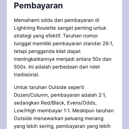
Pembayaran
Memahami odds dan pembayaran di
Lightning Roulette sangat penting untuk
strategi yang efektif. Taruhan nomor
tunggal memiliki pembayaran standar 29:1,
tetapi pengganda kilat dapat
meningkatkannya menjadi antara 50x dan
500x. Ini adalah perbedaan dari rolet
tradisional.
Untuk taruhan Outside seperti
Dozen/Column, pembayaran adalah 2:1,
sedangkan Red/Black, Evens/Odds,
Low/High membayar 1:1. Meskipun taruhan
Outside menawarkan peluang menang
yang lebih sering, pembayaran yang lebih