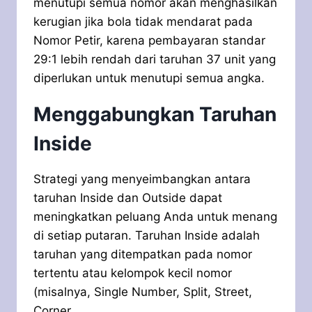
menutupi semua nomor akan menghasilkan
kerugian jika bola tidak mendarat pada
Nomor Petir, karena pembayaran standar
29:1 lebih rendah dari taruhan 37 unit yang
diperlukan untuk menutupi semua angka.
Menggabungkan Taruhan
Inside
Strategi yang menyeimbangkan antara
taruhan Inside dan Outside dapat
meningkatkan peluang Anda untuk menang
di setiap putaran. Taruhan Inside adalah
taruhan yang ditempatkan pada nomor
tertentu atau kelompok kecil nomor
(misalnya, Single Number, Split, Street,
Corner.