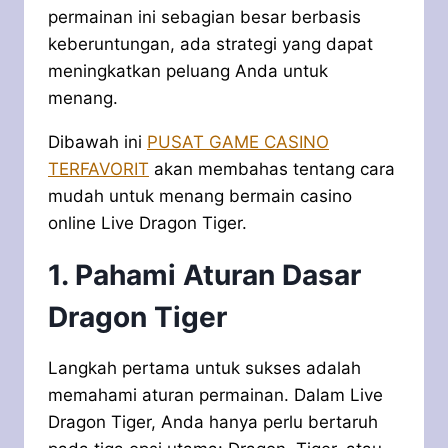
permainan ini sebagian besar berbasis
keberuntungan, ada strategi yang dapat
meningkatkan peluang Anda untuk
menang.
Dibawah ini
PUSAT GAME CASINO
TERFAVORIT
akan membahas tentang cara
mudah untuk menang bermain casino
online Live Dragon Tiger.
1. Pahami Aturan Dasar
Dragon Tiger
Langkah pertama untuk sukses adalah
memahami aturan permainan. Dalam Live
Dragon Tiger, Anda hanya perlu bertaruh