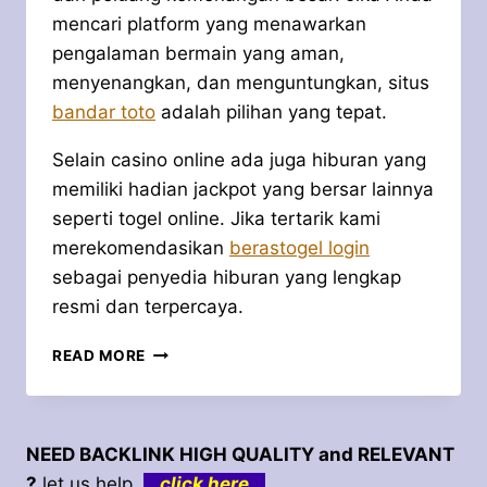
mencari platform yang menawarkan
pengalaman bermain yang aman,
menyenangkan, dan menguntungkan, situs
bandar toto
adalah pilihan yang tepat.
Selain casino online ada juga hiburan yang
memiliki hadian jackpot yang bersar lainnya
seperti togel online. Jika tertarik kami
merekomendasikan
berastogel login
sebagai penyedia hiburan yang lengkap
resmi dan terpercaya.
CARA
READ MORE
MUDAH
UNTUK
MENANG
BERMAIN
NEED BACKLINK HIGH QUALITY and RELEVANT
LIVE
?
let us help.
click here
DRAGON