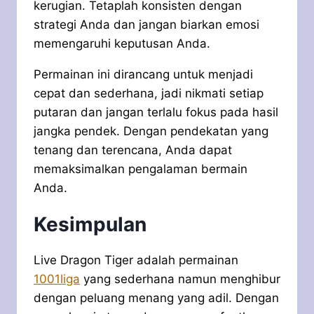
kerugian. Tetaplah konsisten dengan
strategi Anda dan jangan biarkan emosi
memengaruhi keputusan Anda.
Permainan ini dirancang untuk menjadi
cepat dan sederhana, jadi nikmati setiap
putaran dan jangan terlalu fokus pada hasil
jangka pendek. Dengan pendekatan yang
tenang dan terencana, Anda dapat
memaksimalkan pengalaman bermain
Anda.
Kesimpulan
Live Dragon Tiger adalah permainan
1001liga
yang sederhana namun menghibur
dengan peluang menang yang adil. Dengan