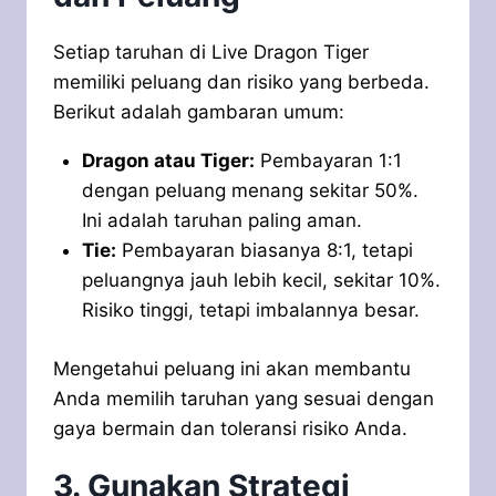
Setiap taruhan di Live Dragon Tiger
memiliki peluang dan risiko yang berbeda.
Berikut adalah gambaran umum:
Dragon atau Tiger:
Pembayaran 1:1
dengan peluang menang sekitar 50%.
Ini adalah taruhan paling aman.
Tie:
Pembayaran biasanya 8:1, tetapi
peluangnya jauh lebih kecil, sekitar 10%.
Risiko tinggi, tetapi imbalannya besar.
Mengetahui peluang ini akan membantu
Anda memilih taruhan yang sesuai dengan
gaya bermain dan toleransi risiko Anda.
3. Gunakan Strategi