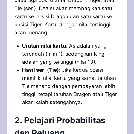
pada tiga opsi utama: Dragon, Tiger, atau
Tie (seri). Dealer akan membagikan satu
kartu ke posisi Dragon dan satu kartu ke
posisi Tiger. Kartu dengan nilai tertinggi
akan menang.
Urutan nilai kartu:
As adalah yang
terendah (nilai 1), sedangkan King
adalah yang tertinggi (nilai 13).
Hasil seri (Tie):
Jika kedua posisi
memiliki nilai kartu yang sama, taruhan
Tie menang dengan pembayaran lebih
tinggi, tetapi taruhan Dragon atau Tiger
akan kalah setengahnya.
2. Pelajari Probabilitas
dan Peluang