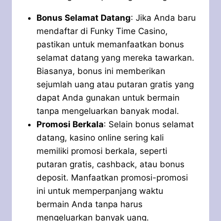
Bonus Selamat Datang
: Jika Anda baru
mendaftar di Funky Time Casino,
pastikan untuk memanfaatkan bonus
selamat datang yang mereka tawarkan.
Biasanya, bonus ini memberikan
sejumlah uang atau putaran gratis yang
dapat Anda gunakan untuk bermain
tanpa mengeluarkan banyak modal.
Promosi Berkala
: Selain bonus selamat
datang, kasino online sering kali
memiliki promosi berkala, seperti
putaran gratis, cashback, atau bonus
deposit. Manfaatkan promosi-promosi
ini untuk memperpanjang waktu
bermain Anda tanpa harus
mengeluarkan banyak uang.