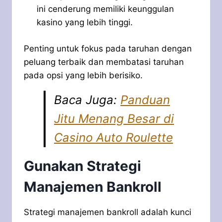
ini cenderung memiliki keunggulan
kasino yang lebih tinggi.
Penting untuk fokus pada taruhan dengan
peluang terbaik dan membatasi taruhan
pada opsi yang lebih berisiko.
Baca Juga:
Panduan
Jitu Menang Besar di
Casino Auto Roulette
Gunakan Strategi
Manajemen Bankroll
Strategi manajemen bankroll adalah kunci