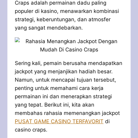
Craps adalah permainan dadu paling
populer di kasino, menawarkan kombinasi
strategi, keberuntungan, dan atmosfer
yang sangat mendebarkan.
Sering kali, pemain berusaha mendapatkan
jackpot yang menjanjikan hadiah besar.
Namun, untuk mencapai tujuan tersebut,
penting untuk memahami cara kerja
permainan ini dan menerapkan strategi
yang tepat. Berikut ini, kita akan
membahas rahasia memenangkan jackpot
PUSAT GAME CASINO TERFAVORIT
di
casino craps.