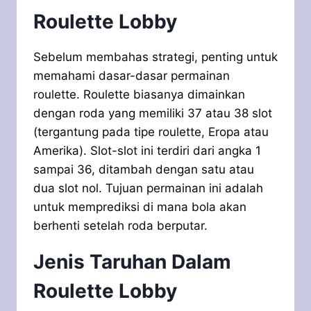
Roulette Lobby
Sebelum membahas strategi, penting untuk
memahami dasar-dasar permainan
roulette. Roulette biasanya dimainkan
dengan roda yang memiliki 37 atau 38 slot
(tergantung pada tipe roulette, Eropa atau
Amerika). Slot-slot ini terdiri dari angka 1
sampai 36, ditambah dengan satu atau
dua slot nol. Tujuan permainan ini adalah
untuk memprediksi di mana bola akan
berhenti setelah roda berputar.
Jenis Taruhan Dalam
Roulette Lobby