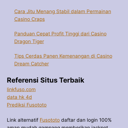
Cara Jitu Menang Stabil dalam Permainan
Casino Craps
Panduan Cepat Profit Tinggi dari Casino
Dragon Tiger
Tips Cerdas Panen Kemenangan di Casino
Dream Catcher
Referensi Situs Terbaik
linkfuso.com
data hk 4d
Prediksi Fusototo
Link alternatif
Fusototo
daftar dan login 100%
aman mudah gampang memberikan jackpot