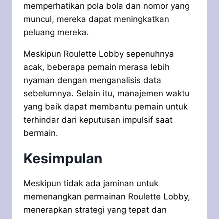
memperhatikan pola bola dan nomor yang
muncul, mereka dapat meningkatkan
peluang mereka.
Meskipun Roulette Lobby sepenuhnya
acak, beberapa pemain merasa lebih
nyaman dengan menganalisis data
sebelumnya. Selain itu, manajemen waktu
yang baik dapat membantu pemain untuk
terhindar dari keputusan impulsif saat
bermain.
Kesimpulan
Meskipun tidak ada jaminan untuk
memenangkan permainan Roulette Lobby,
menerapkan strategi yang tepat dan