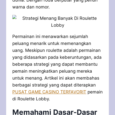
dunia. Dengan roda berputar yang penuh
warna dan nomor.
Permainan ini menawarkan sejumlah
peluang menarik untuk memenangkan
uang. Meskipun roulette adalah permainan
yang didasarkan pada keberuntungan, ada
beberapa strategi yang dapat membantu
pemain meningkatkan peluang mereka
untuk menang. Artikel ini akan membahas
berbagai strategi yang dapat diterapkan
PUSAT GAME CASINO TERFAVORIT
pemain
di Roulette Lobby.
Memahami Dasar-Dasar