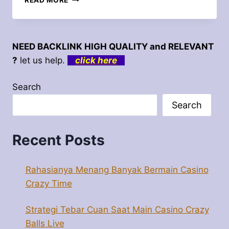
MENANG
BANYAK
DI
ROULETTE
NEED BACKLINK HIGH QUALITY and RELEVANT
LOBBY
?
let us help.
click here
Search
Search
Recent Posts
Rahasianya Menang Banyak Bermain Casino
Crazy Time
Strategi Tebar Cuan Saat Main Casino Crazy
Balls Live