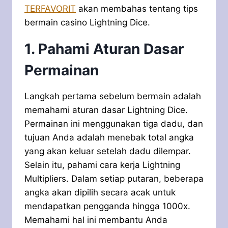
TERFAVORIT
akan membahas tentang tips
bermain casino Lightning Dice.
1. Pahami Aturan Dasar
Permainan
Langkah pertama sebelum bermain adalah
memahami aturan dasar Lightning Dice.
Permainan ini menggunakan tiga dadu, dan
tujuan Anda adalah menebak total angka
yang akan keluar setelah dadu dilempar.
Selain itu, pahami cara kerja Lightning
Multipliers. Dalam setiap putaran, beberapa
angka akan dipilih secara acak untuk
mendapatkan pengganda hingga 1000x.
Memahami hal ini membantu Anda