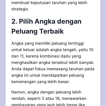
membuat keputusan taruhan yang lebih
strategis.
2. Pilih Angka dengan
Peluang Terbaik
Angka yang memiliki peluang tertinggi
untuk keluar adalah angka tengah, yaitu 10
dan 11, karena kombinasi dadu yang
menghasilkan angka tersebut lebih banyak.
Anda dapat fokus memasang taruhan pada
angka ini untuk mendapatkan peluang
kemenangan yang lebih besar.
Namun, angka dengan peluang lebih
rendah, seperti 3 atau 18, menawarkan
pembayaran yang jauh lebih besar jika