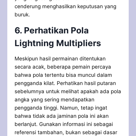
cenderung menghasilkan keputusan yang
buruk.
6. Perhatikan Pola
Lightning Multipliers
Meskipun hasil permainan ditentukan
secara acak, beberapa pemain percaya
bahwa pola tertentu bisa muncul dalam
pengganda kilat. Perhatikan hasil putaran
sebelumnya untuk melihat apakah ada pola
angka yang sering mendapatkan
pengganda tinggi. Namun, tetap ingat
bahwa tidak ada jaminan pola ini akan
berlanjut. Gunakan informasi ini sebagai
referensi tambahan, bukan sebagai dasar