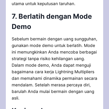
utama untuk keputusan taruhan.
7. Berlatih dengan Mode
Demo
Sebelum bermain dengan uang sungguhan,
gunakan mode demo untuk berlatih. Mode
ini memungkinkan Anda mencoba berbagai
strategi tanpa risiko kehilangan uang.
Dalam mode demo, Anda dapat menguji
bagaimana cara kerja Lightning Multipliers
dan memahami dinamika permainan secara
mendalam. Setelah merasa percaya diri,
barulah Anda mulai bermain dengan uang
asli.