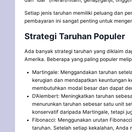
Setiap jenis taruhan memiliki peluang dan
pembayaran ini sangat penting untuk mengem
Strategi Taruhan Populer
Ada banyak strategi taruhan yang diklaim da
Amerika. Beberapa yang paling populer melipu
Martingale: Menggandakan taruhan setel
kerugian dan mendapatkan keuntungan kecil
membutuhkan modal besar dan dapat den
D’Alembert: Meningkatkan taruhan sebesar
menurunkan taruhan sebesar satu unit sete
konservatif daripada Martingale, tetapi 
Fibonacci: Menggunakan urutan Fibonacci (
taruhan. Setelah setiap kekalahan, Anda 