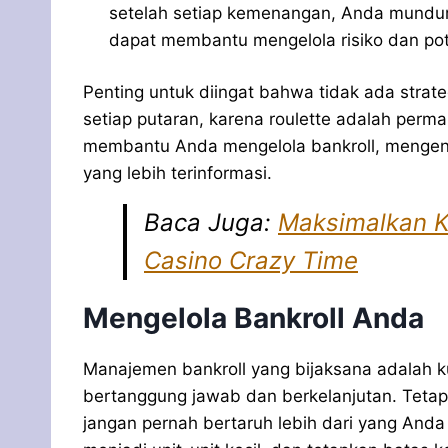
setelah setiap kemenangan, Anda mundur d
dapat membantu mengelola risiko dan po
​Penting untuk diingat bahwa tidak ada stra
setiap putaran, karena roulette adalah perma
membantu Anda mengelola bankroll, mengen
yang lebih terinformasi.
Baca Juga:
Maksimalkan K
Casino Crazy Time
Mengelola Bankroll Anda
Manajemen bankroll yang bijaksana adalah k
bertanggung jawab dan berkelanjutan. Tetap
jangan pernah bertaruh lebih dari yang And