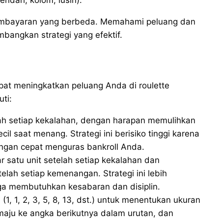
 pembayaran yang berbeda. Memahami peluang dan
bangkan strategi yang efektif.
pat meningkatkan peluang Anda di roulette
ti:
ah setiap kekalahan, dengan harapan memulihkan
 saat menang. Strategi ini berisiko tinggi karena
gan cepat menguras bankroll Anda.
 satu unit setelah setiap kekalahan dan
lah setiap kemenangan. Strategi ini lebih
juga membutuhkan kesabaran dan disiplin.
1, 1, 2, 3, 5, 8, 13, dst.) untuk menentukan ukuran
maju ke angka berikutnya dalam urutan, dan