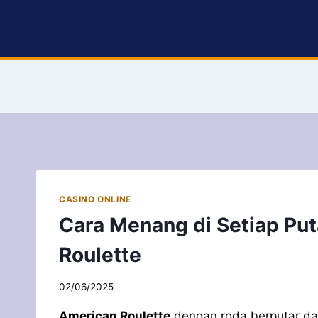
Skip
to
content
CASINO ONLINE
Cara Menang di Setiap Pu
Roulette
02/06/2025
American Roulette
dengan roda berputar dan