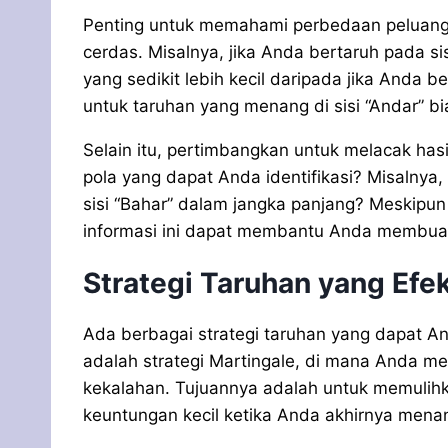
Penting untuk memahami perbedaan peluang 
cerdas. Misalnya, jika Anda bertaruh pada s
yang sedikit lebih kecil daripada jika Anda b
untuk taruhan yang menang di sisi “Andar” bi
Selain itu, pertimbangkan untuk melacak ha
pola yang dapat Anda identifikasi? Misalnya,
sisi “Bahar” dalam jangka panjang? Meskipun
informasi ini dapat membantu Anda membuat 
Strategi Taruhan yang Efek
Ada berbagai strategi taruhan yang dapat A
adalah strategi Martingale, di mana Anda m
kekalahan. Tujuannya adalah untuk memuli
keuntungan kecil ketika Anda akhirnya mena