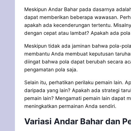
Meskipun Andar Bahar pada dasarnya adala
dapat memberikan beberapa wawasan. Perha
apakah ada kecenderungan tertentu. Misaln
dengan cepat atau lambat? Apakah ada pola 
Meskipun tidak ada jaminan bahwa pola-pola
membantu Anda membuat keputusan taruhan y
diingat bahwa pola dapat berubah secara ac
pengamatan pola saja.
Selain itu, perhatikan perilaku pemain lain
daripada yang lain? Apakah ada strategi tar
pemain lain? Mengamati pemain lain dapat 
meningkatkan permainan Anda sendiri.
Variasi Andar Bahar dan P