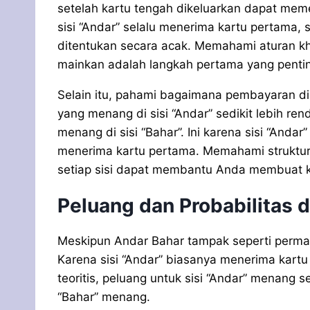
setelah kartu tengah dikeluarkan dapat meme
sisi “Andar” selalu menerima kartu pertama, s
ditentukan secara acak. Memahami aturan k
mainkan adalah langkah pertama yang penti
Selain itu, pahami bagaimana pembayaran di
yang menang di sisi “Andar” sedikit lebih r
menang di sisi “Bahar”. Ini karena sisi “Anda
menerima kartu pertama. Memahami struktur
setiap sisi dapat membantu Anda membuat ke
Peluang dan Probabilitas 
Meskipun Andar Bahar tampak seperti permai
Karena sisi “Andar” biasanya menerima kartu 
teoritis, peluang untuk sisi “Andar” menang se
“Bahar” menang.