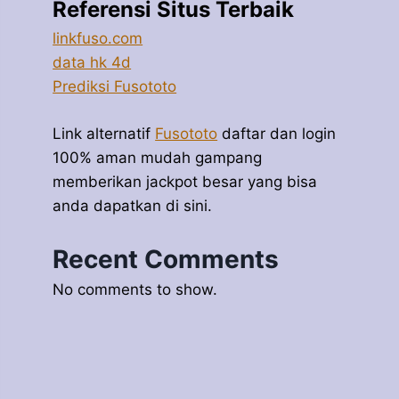
Referensi Situs Terbaik
linkfuso.com
data hk 4d
Prediksi Fusototo
Link alternatif
Fusototo
daftar dan login
100% aman mudah gampang
memberikan jackpot besar yang bisa
anda dapatkan di sini.
Recent Comments
No comments to show.