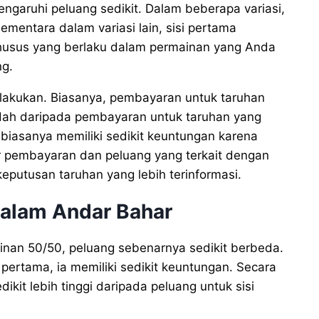
ngaruhi peluang sedikit. Dalam beberapa variasi,
ementara dalam variasi lain, sisi pertama
husus yang berlaku dalam permainan yang Anda
ng.
lakukan. Biasanya, pembayaran untuk taruhan
endah daripada pembayaran untuk taruhan yang
r” biasanya memiliki sedikit keuntungan karena
 pembayaran dan peluang yang terkait dengan
putusan taruhan yang lebih terinformasi.
dalam Andar Bahar
nan 50/50, peluang sebenarnya sedikit berbeda.
pertama, ia memiliki sedikit keuntungan. Secara
dikit lebih tinggi daripada peluang untuk sisi