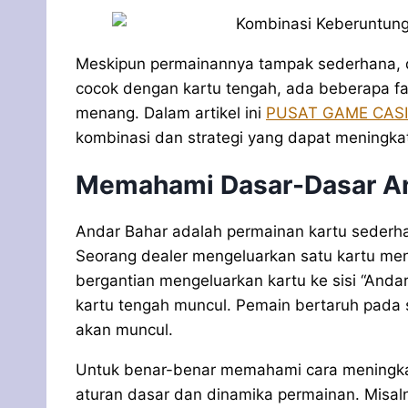
Meskipun permainannya tampak sederhana, 
cocok dengan kartu tengah, ada beberapa f
menang. Dalam artikel ini
PUSAT GAME CASI
kombinasi dan strategi yang dapat meningk
Memahami Dasar-Dasar An
Andar Bahar adalah permainan kartu sederha
Seorang dealer mengeluarkan satu kartu men
bergantian mengeluarkan kartu ke sisi “Anda
kartu tengah muncul. Pemain bertaruh pada 
akan muncul.
Untuk benar-benar memahami cara meningka
aturan dasar dan dinamika permainan. Misaln