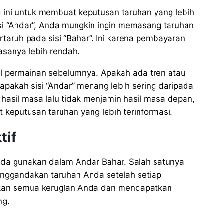
ini untuk membuat keputusan taruhan yang lebih
isi “Andar”, Anda mungkin ingin memasang taruhan
ertaruh pada sisi “Bahar”. Ini karena pembayaran
asanya lebih rendah.
sil permainan sebelumnya. Apakah ada tren atau
 apakah sisi “Andar” menang lebih sering daripada
 hasil masa lalu tidak menjamin hasil masa depan,
keputusan taruhan yang lebih terinformasi.
tif
nda gunakan dalam Andar Bahar. Salah satunya
enggandakan taruhan Anda setelah setiap
hkan semua kerugian Anda dan mendapatkan
ng.