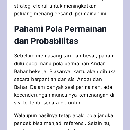
strategi efektif untuk meningkatkan
peluang menang besar di permainan ini.
Pahami Pola Permainan
dan Probabilitas
Sebelum memasang taruhan besar, pahami
dulu bagaimana pola permainan Andar
Bahar bekerja. Biasanya, kartu akan dibuka
secara bergantian dari sisi Andar dan
Bahar. Dalam banyak sesi permainan, ada
kecenderungan munculnya kemenangan di
sisi tertentu secara beruntun.
Walaupun hasilnya tetap acak, pola jangka
pendek bisa menjadi referensi. Selain itu,