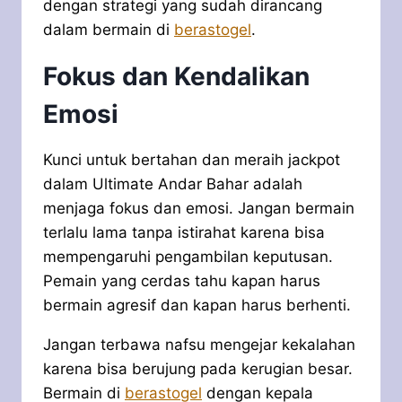
dengan strategi yang sudah dirancang
dalam bermain di
berastogel
.
Fokus dan Kendalikan
Emosi
Kunci untuk bertahan dan meraih jackpot
dalam Ultimate Andar Bahar adalah
menjaga fokus dan emosi. Jangan bermain
terlalu lama tanpa istirahat karena bisa
mempengaruhi pengambilan keputusan.
Pemain yang cerdas tahu kapan harus
bermain agresif dan kapan harus berhenti.
Jangan terbawa nafsu mengejar kekalahan
karena bisa berujung pada kerugian besar.
Bermain di
berastogel
dengan kepala