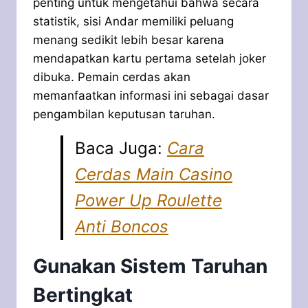
penting untuk mengetahui bahwa secara
statistik, sisi Andar memiliki peluang
menang sedikit lebih besar karena
mendapatkan kartu pertama setelah joker
dibuka. Pemain cerdas akan
memanfaatkan informasi ini sebagai dasar
pengambilan keputusan taruhan.
Baca Juga:
Cara
Cerdas Main Casino
Power Up Roulette
Anti Boncos
Gunakan Sistem Taruhan
Bertingkat