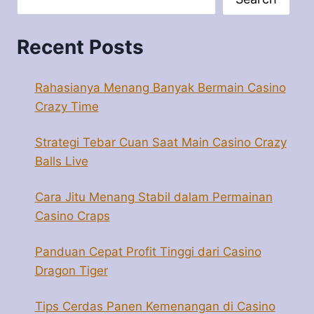
Recent Posts
Rahasianya Menang Banyak Bermain Casino
Crazy Time
Strategi Tebar Cuan Saat Main Casino Crazy
Balls Live
Cara Jitu Menang Stabil dalam Permainan
Casino Craps
Panduan Cepat Profit Tinggi dari Casino
Dragon Tiger
Tips Cerdas Panen Kemenangan di Casino