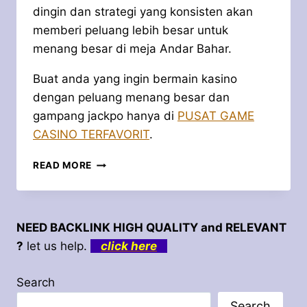
dingin dan strategi yang konsisten akan
memberi peluang lebih besar untuk
menang besar di meja Andar Bahar.
Buat anda yang ingin bermain kasino
dengan peluang menang besar dan
gampang jackpo hanya di
PUSAT GAME
CASINO TERFAVORIT
.
STRATEGI
READ MORE
CERDAS
MERAIH
JACKPOT
DI
NEED BACKLINK HIGH QUALITY and RELEVANT
CASINO
?
let us help.
click here
ULTIMATE
ANDAR
BAHAR
Search
Search