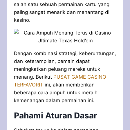
salah satu sebuah permainan kartu yang
paling sangat menarik dan menantang di
kasino.
Dengan kombinasi strategi, keberuntungan,
dan keterampilan, pemain dapat
meningkatkan peluang mereka untuk
menang. Berikut
PUSAT GAME CASINO
TERFAVORIT
ini, akan memberikan
beberapa cara ampuh untuk meraih
kemenangan dalam permainan ini.
Pahami Aturan Dasar