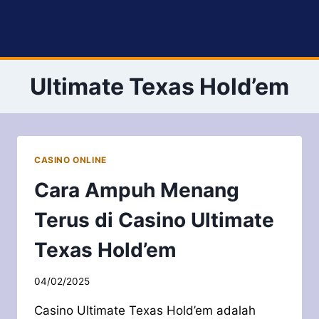
Skip
to
content
Ultimate Texas Hold’em
CASINO ONLINE
Cara Ampuh Menang
Terus di Casino Ultimate
Texas Hold’em
04/02/2025
Casino Ultimate Texas Hold’em adalah