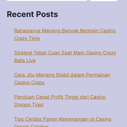
Recent Posts
Rahasianya Menang Banyak Bermain Casino
Crazy Time
Strategi Tebar Cuan Saat Main Casino Crazy
Balls Live
Cara Jitu Menang Stabil dalam Permainan
Casino Craps
Panduan Cepat Profit Tinggi dari Casino
Dragon Tiger
Tips Cerdas Panen Kemenangan di Casino
Dream Catcher