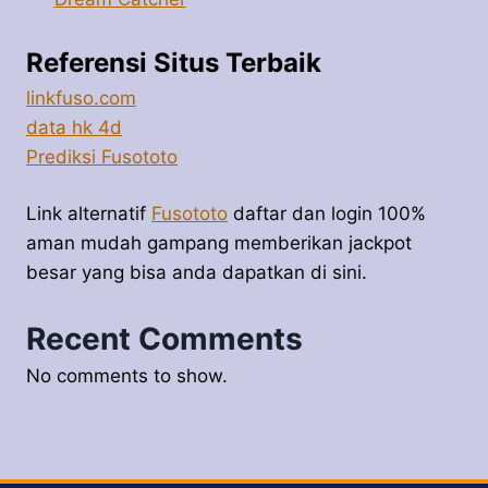
Referensi Situs Terbaik
linkfuso.com
data hk 4d
Prediksi Fusototo
Link alternatif
Fusototo
daftar dan login 100%
aman mudah gampang memberikan jackpot
besar yang bisa anda dapatkan di sini.
Recent Comments
No comments to show.