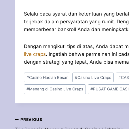
Selalu baca syarat dan ketentuan yang berla
terjebak dalam persyaratan yang rumit. Den
memperbesar bankroll Anda dan meningkatk
Dengan mengikuti tips di atas, Anda dapat
live craps
. Ingatlah bahwa permainan ini pad
dengan strategi yang tepat, Anda bisa mem
Post
#
Casino Hadiah Besar
#
Casino Live Craps
#
CAS
Tags:
#
Menang di Casino Live Craps
#
PUSAT GAME CASI
Post
PREVIOUS