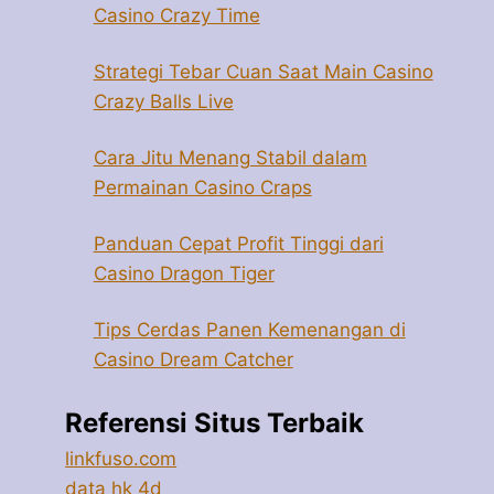
Casino Crazy Time
Strategi Tebar Cuan Saat Main Casino
Crazy Balls Live
Cara Jitu Menang Stabil dalam
Permainan Casino Craps
Panduan Cepat Profit Tinggi dari
Casino Dragon Tiger
Tips Cerdas Panen Kemenangan di
Casino Dream Catcher
Referensi Situs Terbaik
linkfuso.com
data hk 4d