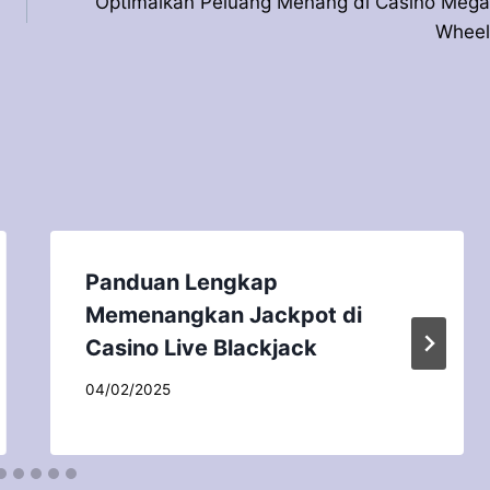
Optimalkan Peluang Menang di Casino Mega
Wheel
Panduan Lengkap
Memenangkan Jackpot di
Casino Live Blackjack
04/02/2025