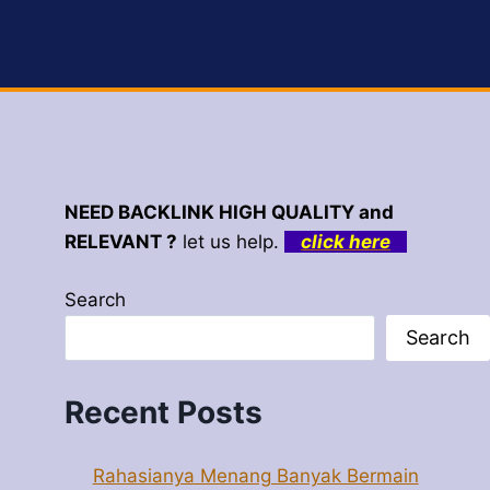
NEED BACKLINK HIGH QUALITY and
RELEVANT ?
let us help.
click here
Search
Search
Recent Posts
Rahasianya Menang Banyak Bermain