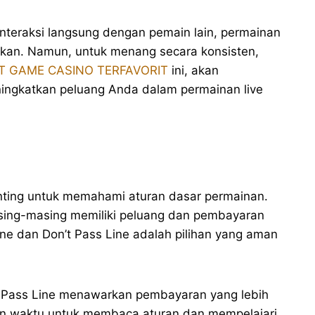
teraksi langsung dengan pemain lain, permainan
pakan. Namun, untuk menang secara konsisten,
T GAME CASINO TERFAVORIT
ini, akan
ingkatkan peluang Anda dalam permainan live
ting untuk memahami aturan dasar permainan.
asing-masing memiliki peluang dan pembayaran
ne dan Don’t Pass Line adalah pilihan yang aman
an Pass Line menawarkan pembayaran yang lebih
kan waktu untuk membaca aturan dan mempelajari