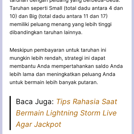
Taruhan seperti Small (total dadu antara 4 dan
10) dan Big (total dadu antara 11 dan 17)
memiliki peluang menang yang lebih tinggi
dibandingkan taruhan lainnya.
Meskipun pembayaran untuk taruhan ini
mungkin lebih rendah, strategi ini dapat
membantu Anda mempertahankan saldo Anda
lebih lama dan meningkatkan peluang Anda
untuk bermain lebih banyak putaran.
Baca Juga:
Tips Rahasia Saat
Bermain Lightning Storm Live
Agar Jackpot