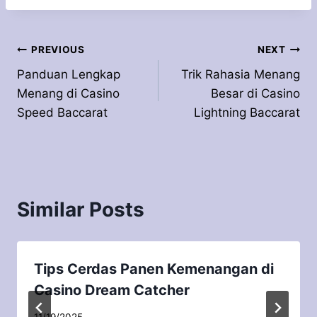
Post
PREVIOUS
NEXT
Panduan Lengkap
Trik Rahasia Menang
navigation
Menang di Casino
Besar di Casino
Speed Baccarat
Lightning Baccarat
Similar Posts
Tips Cerdas Panen Kemenangan di
Casino Dream Catcher