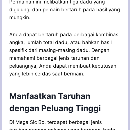
Permainan ini melibatkan tiga dadu yang
digulung, dan pemain bertaruh pada hasil yang
mungkin.
Anda dapat bertaruh pada berbagai kombinasi
angka, jumlah total dadu, atau bahkan hasil
spesifik dari masing-masing dadu. Dengan
memahami berbagai jenis taruhan dan
peluangnya, Anda dapat membuat keputusan
yang lebih cerdas saat bermain.
Manfaatkan Taruhan
dengan Peluang Tinggi
Di Mega Sic Bo, terdapat berbagai jenis
taruhan dengan peluang yang berbeda-beda.