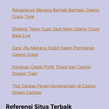
Rahasianya Menang Banyak Bermain Casino
Crazy Time
Strategi Tebar Cuan Saat Main Casino Crazy
Balls Live
Cara Jitu Menang Stabil dalam Permainan
Casino Craps
Panduan Cepat Profit Tinggi dari Casino
Dragon Tiger
Tips Cerdas Panen Kemenangan di Casino
Dream Catcher
Referensi Situs Terbaik