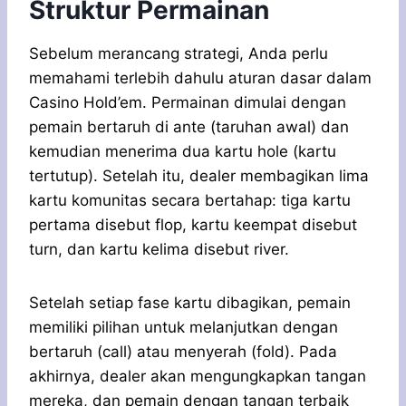
Struktur Permainan
Sebelum merancang strategi, Anda perlu
memahami terlebih dahulu aturan dasar dalam
Casino Hold’em. Permainan dimulai dengan
pemain bertaruh di ante (taruhan awal) dan
kemudian menerima dua kartu hole (kartu
tertutup). Setelah itu, dealer membagikan lima
kartu komunitas secara bertahap: tiga kartu
pertama disebut flop, kartu keempat disebut
turn, dan kartu kelima disebut river.
Setelah setiap fase kartu dibagikan, pemain
memiliki pilihan untuk melanjutkan dengan
bertaruh (call) atau menyerah (fold). Pada
akhirnya, dealer akan mengungkapkan tangan
mereka, dan pemain dengan tangan terbaik