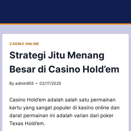
Skip
to
content
CASINO ONLINE
Strategi Jitu Menang
Besar di Casino Hold’em
By
admin955
02/17/2025
Casino Hold’em adalah salah satu permainan
kartu yang sangat populer di kasino online dan
darat permainan ini adalah varian dari poker
Texas Hold’em.