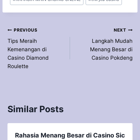
Post
PREVIOUS
NEXT
Tips Meraih
Langkah Mudah
navigation
Kemenangan di
Menang Besar di
Casino Diamond
Casino Pokdeng
Roulette
Similar Posts
Rahasia Menang Besar di Casino Sic