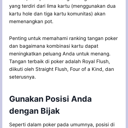
yang terdiri dari lima kartu (menggunakan dua
kartu hole dan tiga kartu komunitas) akan
memenangkan pot.
Penting untuk memahami ranking tangan poker
dan bagaimana kombinasi kartu dapat
meningkatkan peluang Anda untuk menang.
Tangan terbaik di poker adalah Royal Flush,
diikuti oleh Straight Flush, Four of a Kind, dan
seterusnya.
Gunakan Posisi Anda
dengan Bijak
Seperti dalam poker pada umumnya, posisi di