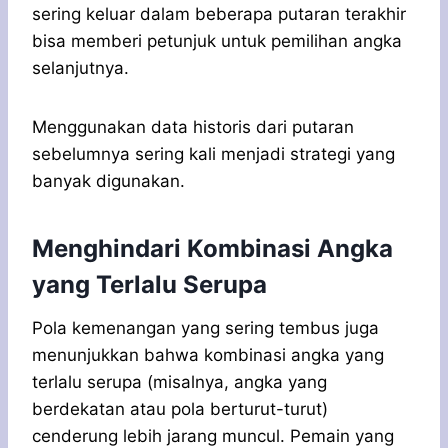
sering keluar dalam beberapa putaran terakhir
bisa memberi petunjuk untuk pemilihan angka
selanjutnya.
Menggunakan data historis dari putaran
sebelumnya sering kali menjadi strategi yang
banyak digunakan.
Menghindari Kombinasi Angka
yang Terlalu Serupa
Pola kemenangan yang sering tembus juga
menunjukkan bahwa kombinasi angka yang
terlalu serupa (misalnya, angka yang
berdekatan atau pola berturut-turut)
cenderung lebih jarang muncul. Pemain yang