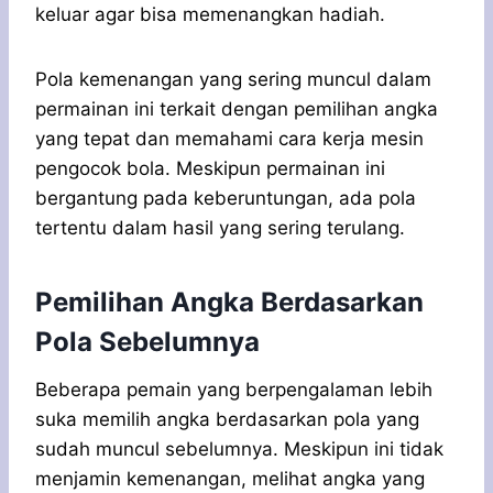
keluar agar bisa memenangkan hadiah.
Pola kemenangan yang sering muncul dalam
permainan ini terkait dengan pemilihan angka
yang tepat dan memahami cara kerja mesin
pengocok bola. Meskipun permainan ini
bergantung pada keberuntungan, ada pola
tertentu dalam hasil yang sering terulang.
Pemilihan Angka Berdasarkan
Pola Sebelumnya
Beberapa pemain yang berpengalaman lebih
suka memilih angka berdasarkan pola yang
sudah muncul sebelumnya. Meskipun ini tidak
menjamin kemenangan, melihat angka yang