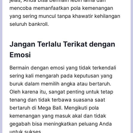
mencoba memanfaatkan pola kemenangan
yang sering muncul tanpa khawatir kehilangan
seluruh bankroll.
Jangan Terlalu Terikat dengan
Emosi
Bermain dengan emosi yang tidak terkendali
sering kali mengarah pada keputusan yang
buruk dalam memilih angka atau bertaruh.
Oleh karena itu, sangat penting untuk tetap
tenang dan tidak terbawa suasana saat
bertaruh di Mega Ball. Mengikuti pola
kemenangan yang masuk akal dan tidak
gegabah bisa meningkatkan peluang Anda
untuk sukses.