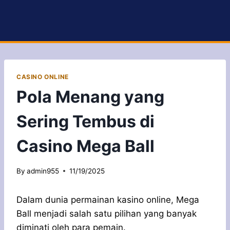
Skip
to
content
CASINO ONLINE
Pola Menang yang
Sering Tembus di
Casino Mega Ball
By
admin955
11/19/2025
Dalam dunia permainan kasino online, Mega
Ball menjadi salah satu pilihan yang banyak
diminati oleh para pemain.