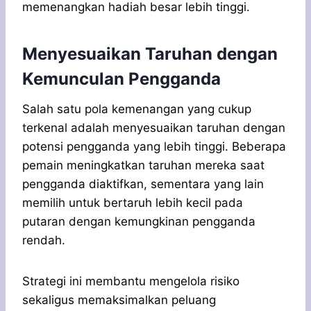
memenangkan hadiah besar lebih tinggi.
Menyesuaikan Taruhan dengan
Kemunculan Pengganda
Salah satu pola kemenangan yang cukup
terkenal adalah menyesuaikan taruhan dengan
potensi pengganda yang lebih tinggi. Beberapa
pemain meningkatkan taruhan mereka saat
pengganda diaktifkan, sementara yang lain
memilih untuk bertaruh lebih kecil pada
putaran dengan kemungkinan pengganda
rendah.
Strategi ini membantu mengelola risiko
sekaligus memaksimalkan peluang