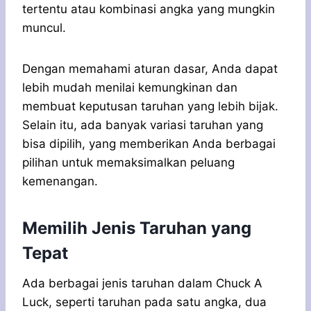
tertentu atau kombinasi angka yang mungkin
muncul.
Dengan memahami aturan dasar, Anda dapat
lebih mudah menilai kemungkinan dan
membuat keputusan taruhan yang lebih bijak.
Selain itu, ada banyak variasi taruhan yang
bisa dipilih, yang memberikan Anda berbagai
pilihan untuk memaksimalkan peluang
kemenangan.
Memilih Jenis Taruhan yang
Tepat
Ada berbagai jenis taruhan dalam Chuck A
Luck, seperti taruhan pada satu angka, dua