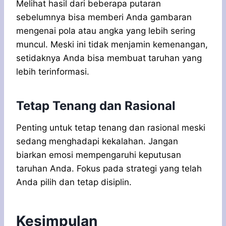
Melihat hasil dari beberapa putaran
sebelumnya bisa memberi Anda gambaran
mengenai pola atau angka yang lebih sering
muncul. Meski ini tidak menjamin kemenangan,
setidaknya Anda bisa membuat taruhan yang
lebih terinformasi.
Tetap Tenang dan Rasional
Penting untuk tetap tenang dan rasional meski
sedang menghadapi kekalahan. Jangan
biarkan emosi mempengaruhi keputusan
taruhan Anda. Fokus pada strategi yang telah
Anda pilih dan tetap disiplin.
Kesimpulan