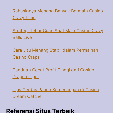
Rahasianya Menang Banyak Bermain Casino
Crazy Time
Strategi Tebar Cuan Saat Main Casino Crazy
Balls Live
Cara Jitu Menang Stabil dalam Permainan
Casino Craps
Panduan Cepat Profit Tinggi dari Casino
Dragon Tiger
Tips Cerdas Panen Kemenangan di Casino
Dream Catcher
Referensi Situs Terbaik