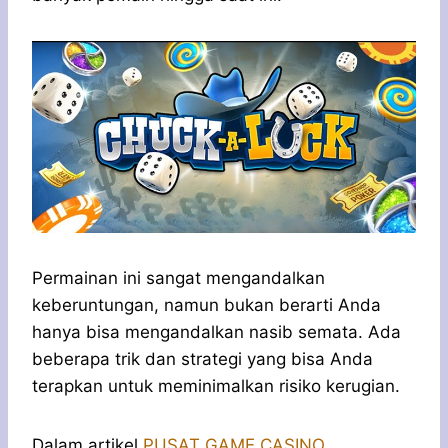
Permainan ini sangat mengandalkan
keberuntungan, namun bukan berarti Anda
hanya bisa mengandalkan nasib semata. Ada
beberapa trik dan strategi yang bisa Anda
terapkan untuk meminimalkan risiko kerugian.
Dalam artikel
PUSAT GAME CASINO