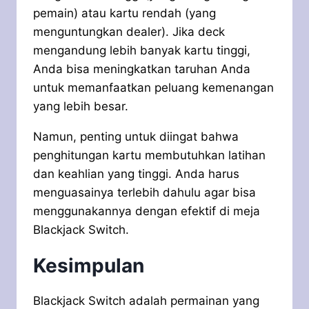
pemain) atau kartu rendah (yang
menguntungkan dealer). Jika deck
mengandung lebih banyak kartu tinggi,
Anda bisa meningkatkan taruhan Anda
untuk memanfaatkan peluang kemenangan
yang lebih besar.
Namun, penting untuk diingat bahwa
penghitungan kartu membutuhkan latihan
dan keahlian yang tinggi. Anda harus
menguasainya terlebih dahulu agar bisa
menggunakannya dengan efektif di meja
Blackjack Switch.
Kesimpulan
Blackjack Switch adalah permainan yang