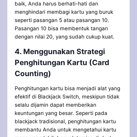
baik, Anda harus berhati-hati dan
menghindari membagi kartu yang buruk
seperti pasangan 5 atau pasangan 10.
Pasangan 10 bisa membentuk tangan
dengan nilai 20, yang sudah cukup kuat.
4.
Menggunakan Strategi
Penghitungan Kartu (Card
Counting)
Penghitungan kartu bisa menjadi alat yang
efektif di Blackjack Switch, meskipun tidak
selalu dijamin dapat memberikan
keuntungan yang besar. Seperti pada
blackjack tradisional, penghitungan kartu
membantu Anda untuk mengetahui kartu