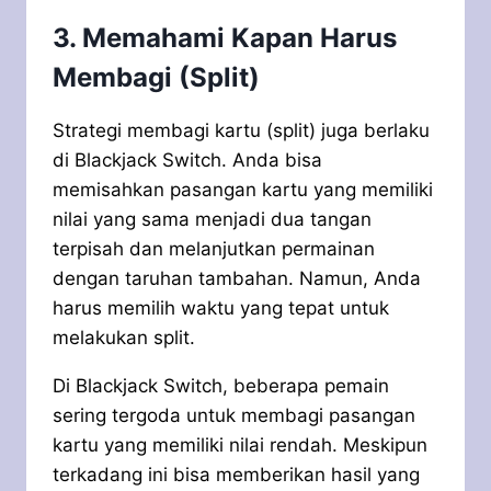
3.
Memahami Kapan Harus
Membagi (Split)
Strategi membagi kartu (split) juga berlaku
di Blackjack Switch. Anda bisa
memisahkan pasangan kartu yang memiliki
nilai yang sama menjadi dua tangan
terpisah dan melanjutkan permainan
dengan taruhan tambahan. Namun, Anda
harus memilih waktu yang tepat untuk
melakukan split.
Di Blackjack Switch, beberapa pemain
sering tergoda untuk membagi pasangan
kartu yang memiliki nilai rendah. Meskipun
terkadang ini bisa memberikan hasil yang