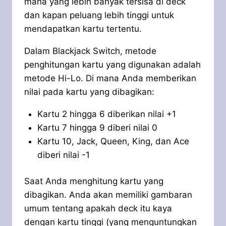
mana yang lebih banyak tersisa di deck
dan kapan peluang lebih tinggi untuk
mendapatkan kartu tertentu.
Dalam Blackjack Switch, metode
penghitungan kartu yang digunakan adalah
metode Hi-Lo. Di mana Anda memberikan
nilai pada kartu yang dibagikan:
Kartu 2 hingga 6 diberikan nilai +1
Kartu 7 hingga 9 diberi nilai 0
Kartu 10, Jack, Queen, King, dan Ace
diberi nilai -1
Saat Anda menghitung kartu yang
dibagikan. Anda akan memiliki gambaran
umum tentang apakah deck itu kaya
dengan kartu tinggi (yang menguntungkan