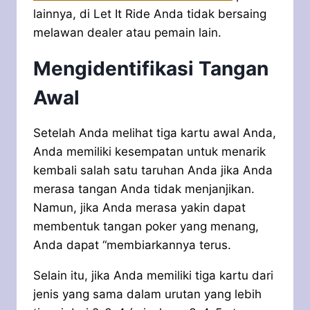
lainnya, di Let It Ride Anda tidak bersaing
melawan dealer atau pemain lain.
Mengidentifikasi Tangan
Awal
Setelah Anda melihat tiga kartu awal Anda,
Anda memiliki kesempatan untuk menarik
kembali salah satu taruhan Anda jika Anda
merasa tangan Anda tidak menjanjikan.
Namun, jika Anda merasa yakin dapat
membentuk tangan poker yang menang,
Anda dapat “membiarkannya terus.
Selain itu, jika Anda memiliki tiga kartu dari
jenis yang sama dalam urutan yang lebih