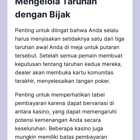
Mengelola Taruhan
dengan Bijak
Penting untuk diingat bahwa Anda selalu
harus menyisakan setidaknya satu dari tiga
taruhan awal Anda di meja untuk putaran
tersebut. Setelah semua pemain membuat
keputusan tentang taruhan kedua mereka,
dealer akan membuka kartu komunitas
terakhir, menyelesaikan tangan poker.
Penting untuk memperhatikan tabel
pembayaran karena dapat bervariasi di
antara kasino, yang dapat memengaruhi
potensi kemenangan Anda secara
keseluruhan. Beberapa kasino juga
mungkin memiliki batas pembayaran