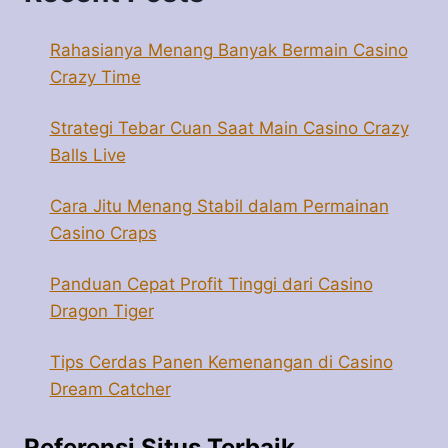
Rahasianya Menang Banyak Bermain Casino
Crazy Time
Strategi Tebar Cuan Saat Main Casino Crazy
Balls Live
Cara Jitu Menang Stabil dalam Permainan
Casino Craps
Panduan Cepat Profit Tinggi dari Casino
Dragon Tiger
Tips Cerdas Panen Kemenangan di Casino
Dream Catcher
Referensi Situs Terbaik