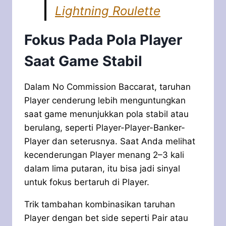
Lightning Roulette
Fokus Pada Pola Player
Saat Game Stabil
Dalam No Commission Baccarat, taruhan
Player cenderung lebih menguntungkan
saat game menunjukkan pola stabil atau
berulang, seperti Player-Player-Banker-
Player dan seterusnya. Saat Anda melihat
kecenderungan Player menang 2–3 kali
dalam lima putaran, itu bisa jadi sinyal
untuk fokus bertaruh di Player.
Trik tambahan kombinasikan taruhan
Player dengan bet side seperti Pair atau