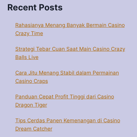
Recent Posts
Rahasianya Menang Banyak Bermain Casino
Crazy Time
Strategi Tebar Cuan Saat Main Casino Crazy
Balls Live
Cara Jitu Menang Stabil dalam Permainan
Casino Craps
Panduan Cepat Profit Tinggi dari Casino
Dragon Tiger
Tips Cerdas Panen Kemenangan di Casino
Dream Catcher