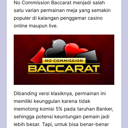
No Commission Baccarat menjadi salah
satu varian permainan meja yang semakin
populer di kalangan penggemar casino
online maupun live.
Dibanding versi klasiknya, permainan ini
memiliki keunggulan karena tidak
memotong komisi 5% pada taruhan Banker,
sehingga potensi keuntungan pemain jadi
lebih besar. Tapi, untuk bisa benar-benar