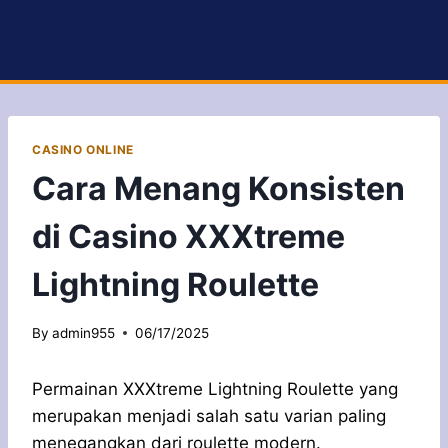
Skip
to
content
CASINO ONLINE
Cara Menang Konsisten
di Casino XXXtreme
Lightning Roulette
By
admin955
06/17/2025
Permainan XXXtreme Lightning Roulette yang
merupakan menjadi salah satu varian paling
menegangkan dari roulette modern.