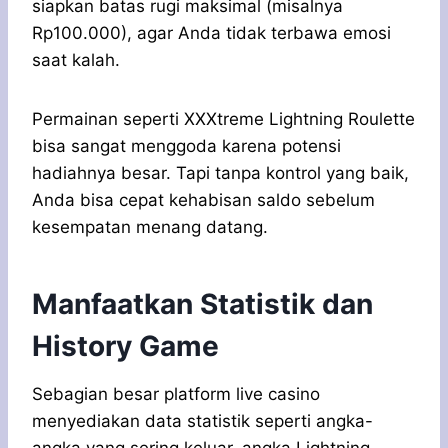
siapkan batas rugi maksimal (misalnya
Rp100.000), agar Anda tidak terbawa emosi
saat kalah.
Permainan seperti XXXtreme Lightning Roulette
bisa sangat menggoda karena potensi
hadiahnya besar. Tapi tanpa kontrol yang baik,
Anda bisa cepat kehabisan saldo sebelum
kesempatan menang datang.
Manfaatkan Statistik dan
History Game
Sebagian besar platform live casino
menyediakan data statistik seperti angka-
angka yang sering keluar, angka Lightning