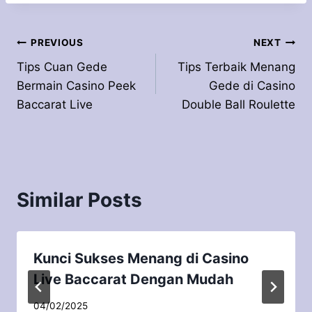
Post
PREVIOUS
NEXT
Tips Cuan Gede
Tips Terbaik Menang
navigation
Bermain Casino Peek
Gede di Casino
Baccarat Live
Double Ball Roulette
Similar Posts
Kunci Sukses Menang di Casino
Live Baccarat Dengan Mudah
04/02/2025