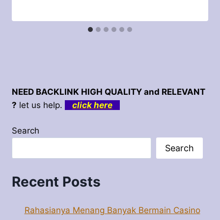
NEED BACKLINK HIGH QUALITY and RELEVANT
?
let us help.
click here
Search
Search
Recent Posts
Rahasianya Menang Banyak Bermain Casino