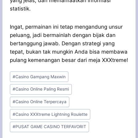
yang jelas, dan memanfaatkan informasi
statistik.
Ingat, permainan ini tetap mengandung unsur
peluang, jadi bermainlah dengan bijak dan
bertanggung jawab. Dengan strategi yang
tepat, bukan tak mungkin Anda bisa membawa
pulang kemenangan besar dari meja XXXtreme!
Post
#
Casino Gampang Maxwin
Tags:
#
Casino Online Paling Resmi
#
Casino Online Terpercaya
#
Casino XXXtreme Lightning Roulette
#
PUSAT GAME CASINO TERFAVORIT