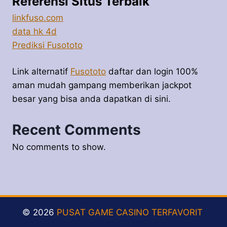
Referensi Situs Terbaik
linkfuso.com
data hk 4d
Prediksi Fusototo
Link alternatif
Fusototo
daftar dan login 100%
aman mudah gampang memberikan jackpot
besar yang bisa anda dapatkan di sini.
Recent Comments
No comments to show.
© 2026
PUSAT GAME CASINO TERFAVORIT