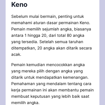
Keno
Sebelum mulai bermain, penting untuk
memahami aturan dasar permainan Keno.
Pemain memilih sejumlah angka, biasanya
antara 1 hingga 20, dari total 80 angka
yang tersedia. Setelah semua taruhan
ditempatkan, 20 angka akan ditarik secara
acak.
Pemain kemudian mencocokkan angka
yang mereka pilih dengan angka yang
ditarik untuk mendapatkan kemenangan.
Pemahaman yang mendalam tentang cara
kerja permainan ini akan membantu pemain
membuat keputusan yang lebih baik saat
memilih angka.