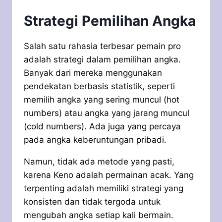
Strategi Pemilihan Angka
Salah satu rahasia terbesar pemain pro
adalah strategi dalam pemilihan angka.
Banyak dari mereka menggunakan
pendekatan berbasis statistik, seperti
memilih angka yang sering muncul (hot
numbers) atau angka yang jarang muncul
(cold numbers). Ada juga yang percaya
pada angka keberuntungan pribadi.
Namun, tidak ada metode yang pasti,
karena Keno adalah permainan acak. Yang
terpenting adalah memiliki strategi yang
konsisten dan tidak tergoda untuk
mengubah angka setiap kali bermain.