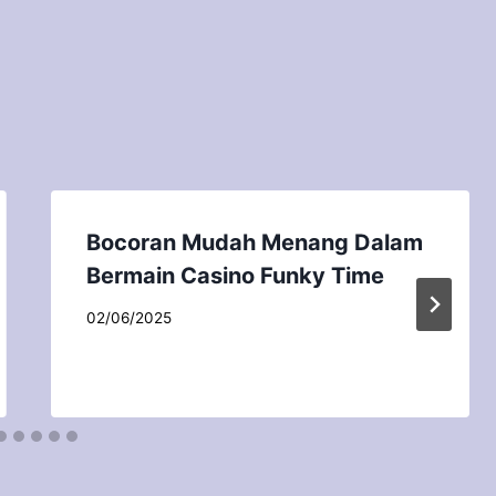
Bocoran Mudah Menang Dalam
Bermain Casino Funky Time
02/06/2025