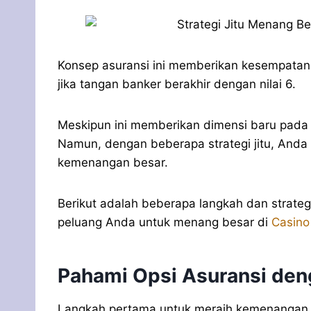
Konsep asuransi ini memberikan kesempatan
jika tangan banker berakhir dengan nilai 6.
Meskipun ini memberikan dimensi baru pada 
Namun, dengan beberapa strategi jitu, Anda
kemenangan besar.
Berikut adalah beberapa langkah dan stra
peluang Anda untuk menang besar di
Casino
Pahami Opsi Asuransi den
Langkah pertama untuk meraih kemenangan 