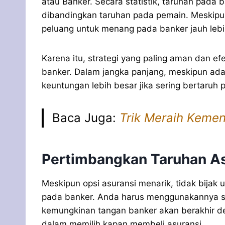
atau Banker. Secara statistik, taruhan pada 
dibandingkan taruhan pada pemain. Meskipu
peluang untuk menang pada banker jauh lebi
Karena itu, strategi yang paling aman dan ef
banker. Dalam jangka panjang, meskipun ad
keuntungan lebih besar jika sering bertaruh 
Baca Juga:
Trik Meraih Keme
Pertimbangkan Taruhan Asu
Meskipun opsi asuransi menarik, tidak bijak 
pada banker. Anda harus menggunakannya sec
kemungkinan tangan banker akan berakhir den
dalam memilih kapan membeli asuransi.