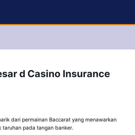
esar d Casino Insurance
narik dari permainan Baccarat yang menawarkan
 taruhan pada tangan banker.