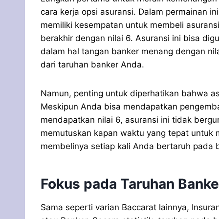
cara kerja opsi asuransi. Dalam permainan in
memiliki kesempatan untuk membeli asuransi
berakhir dengan nilai 6. Asuransi ini bisa d
dalam hal tangan banker menang dengan ni
dari taruhan banker Anda.
Namun, penting untuk diperhatikan bahwa as
Meskipun Anda bisa mendapatkan pengembalia
mendapatkan nilai 6, asuransi ini tidak berg
memutuskan kapan waktu yang tepat untuk m
membelinya setiap kali Anda bertaruh pada 
Fokus pada Taruhan Banke
Sama seperti varian Baccarat lainnya, Insu