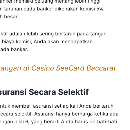
banker memiliki peluang menang lebih tinggi
n taruhan pada banker dikenakan komisi 5%,
h besar.
ektif adalah lebih sering bertaruh pada tangan
a biaya komisi, Anda akan mendapatkan
pada banker.
nangan di Casino SeeCard Baccarat
ransi Secara Selektif
untuk membeli asuransi setiap kali Anda bertaruh
ara selektif. Asuransi hanya berharga ketika ada
gan nilai 6, yang berarti Anda harus berhati-hati