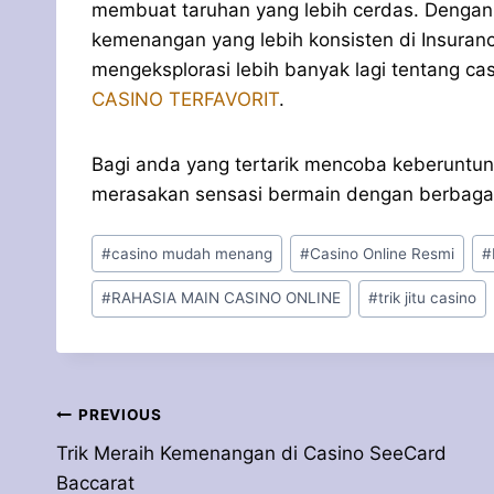
membuat taruhan yang lebih cerdas. Dengan
kemenangan yang lebih konsisten di Insuran
mengeksplorasi lebih banyak lagi tentang ca
CASINO TERFAVORIT
.
Bagi anda yang tertarik mencoba keberuntu
merasakan sensasi bermain dengan berbaga
Post
#
casino mudah menang
#
Casino Online Resmi
#
Tags:
#
RAHASIA MAIN CASINO ONLINE
#
trik jitu casino
Post
PREVIOUS
Trik Meraih Kemenangan di Casino SeeCard
navigation
Baccarat