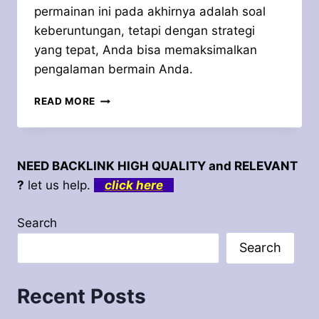
permainan ini pada akhirnya adalah soal
keberuntungan, tetapi dengan strategi
yang tepat, Anda bisa memaksimalkan
pengalaman bermain Anda.
TIPS
READ MORE
AMPUH
MENANG
TERUS
DI
NEED BACKLINK HIGH QUALITY and RELEVANT
CASINO
?
let us help.
click here
LIVE
CRAPS
Search
Search
Recent Posts