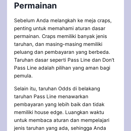
Permainan
Sebelum Anda melangkah ke meja craps,
penting untuk memahami aturan dasar
permainan. Craps memiliki banyak jenis
taruhan, dan masing-masing memiliki
peluang dan pembayaran yang berbeda.
Taruhan dasar seperti Pass Line dan Don’t
Pass Line adalah pilihan yang aman bagi
pemula.
Selain itu, taruhan Odds di belakang
taruhan Pass Line menawarkan
pembayaran yang lebih baik dan tidak
memiliki house edge. Luangkan waktu
untuk membaca aturan dan mempelajari
jenis taruhan yang ada, sehingga Anda