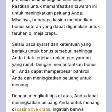
Pastikan untuk memanfaatkan tawaran ini
untuk meningkatkan peluang Anda.
Misalnya, beberapa kasino memberikan
bonus setoran yang dapat digunakan untuk
taruhan di meja craps.
Selalu baca syarat dan ketentuan yang
berlaku untuk bonus tersebut, sehingga
Anda tidak terjebak dalam persyaratan
yang rumit. Dengan memanfaatkan bonus
ini, Anda dapat memperbesar bankroll
Anda dan meningkatkan peluang untuk
menang.
Dengan mengikuti tips di atas, Anda dapat
meningkatkan peluang Anda untuk menang
di
casino live craps
. Ingatlah bahwa