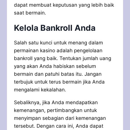
dapat membuat keputusan yang lebih baik
saat bermain.
Kelola Bankroll Anda
Salah satu kunci untuk menang dalam
permainan kasino adalah pengelolaan
bankroll yang baik. Tentukan jumlah uang
yang akan Anda habiskan sebelum
bermain dan patuhi batas itu. Jangan
terbujuk untuk terus bermain jika Anda
mengalami kekalahan.
Sebaliknya, jika Anda mendapatkan
kemenangan, pertimbangkan untuk
menyimpan sebagian dari kemenangan
tersebut. Dengan cara ini, Anda dapat