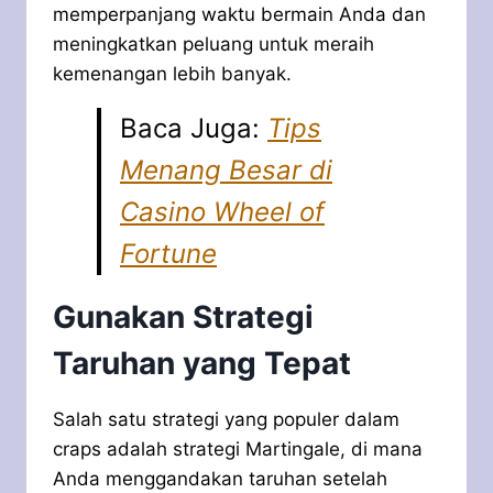
memperpanjang waktu bermain Anda dan
meningkatkan peluang untuk meraih
kemenangan lebih banyak.
Baca Juga:
Tips
Menang Besar di
Casino Wheel of
Fortune
Gunakan Strategi
Taruhan yang Tepat
Salah satu strategi yang populer dalam
craps adalah strategi Martingale, di mana
Anda menggandakan taruhan setelah