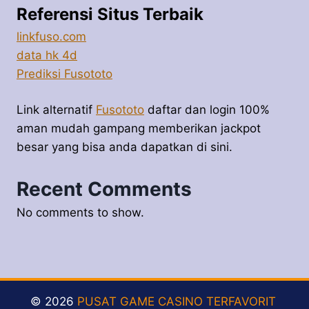
Referensi Situs Terbaik
linkfuso.com
data hk 4d
Prediksi Fusototo
Link alternatif
Fusototo
daftar dan login 100%
aman mudah gampang memberikan jackpot
besar yang bisa anda dapatkan di sini.
Recent Comments
No comments to show.
© 2026
PUSAT GAME CASINO TERFAVORIT