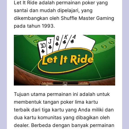
Let It Ride adalah permainan poker yang
santai dan mudah dipelajari, yang
dikembangkan oleh Shuffle Master Gaming
pada tahun 1993.
Tujuan utama permainan ini adalah untuk
membentuk tangan poker lima kartu
terbaik dari tiga kartu yang Anda miliki dan
dua kartu komunitas yang dibagikan oleh
dealer. Berbeda dengan banyak permainan