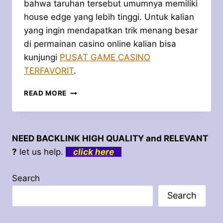
bahwa taruhan tersebut umumnya memiliki
house edge yang lebih tinggi. Untuk kalian
yang ingin mendapatkan trik menang besar
di permainan casino online kalian bisa
kunjungi
PUSAT GAME CASINO
TERFAVORIT
.
RAHASIA
READ MORE
KEMENANGAN
BERMAIN
CASINO
LET
NEED BACKLINK HIGH QUALITY and RELEVANT
IT
?
let us help.
click here
RIDE
Search
Search