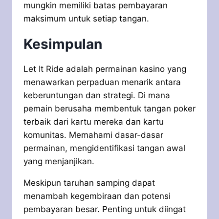
mungkin memiliki batas pembayaran
maksimum untuk setiap tangan.
Kesimpulan
Let It Ride adalah permainan kasino yang
menawarkan perpaduan menarik antara
keberuntungan dan strategi. Di mana
pemain berusaha membentuk tangan poker
terbaik dari kartu mereka dan kartu
komunitas. Memahami dasar-dasar
permainan, mengidentifikasi tangan awal
yang menjanjikan.
Meskipun taruhan samping dapat
menambah kegembiraan dan potensi
pembayaran besar. Penting untuk diingat