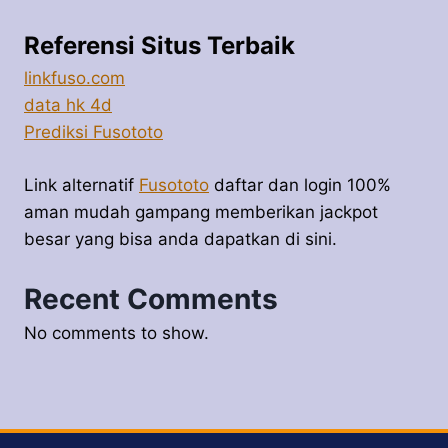
Referensi Situs Terbaik
linkfuso.com
data hk 4d
Prediksi Fusototo
Link alternatif
Fusototo
daftar dan login 100%
aman mudah gampang memberikan jackpot
besar yang bisa anda dapatkan di sini.
Recent Comments
No comments to show.