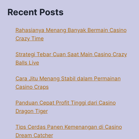
Recent Posts
Rahasianya Menang Banyak Bermain Casino
Crazy Time
Strategi Tebar Cuan Saat Main Casino Crazy
Balls Live
Cara Jitu Menang Stabil dalam Permainan
Casino Craps
Panduan Cepat Profit Tinggi dari Casino
Dragon Tiger
Tips Cerdas Panen Kemenangan di Casino
Dream Catcher