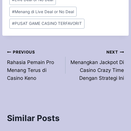
#
Menang di Live Deal or No Deal
#
PUSAT GAME CASINO TERFAVORIT
Post
PREVIOUS
NEXT
Rahasia Pemain Pro
Menangkan Jackpot Di
navigation
Menang Terus di
Casino Crazy Time
Casino Keno
Dengan Strategi Ini
Similar Posts