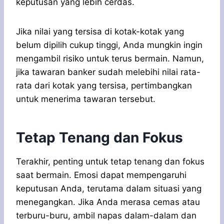
keputusan yang lebih cerdas.
Jika nilai yang tersisa di kotak-kotak yang
belum dipilih cukup tinggi, Anda mungkin ingin
mengambil risiko untuk terus bermain. Namun,
jika tawaran banker sudah melebihi nilai rata-
rata dari kotak yang tersisa, pertimbangkan
untuk menerima tawaran tersebut.
Tetap Tenang dan Fokus
Terakhir, penting untuk tetap tenang dan fokus
saat bermain. Emosi dapat mempengaruhi
keputusan Anda, terutama dalam situasi yang
menegangkan. Jika Anda merasa cemas atau
terburu-buru, ambil napas dalam-dalam dan