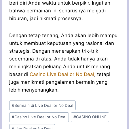
beri diri Anda waktu untuk berpikir. Ingatlah
bahwa permainan ini seharusnya menjadi
hiburan, jadi nikmati prosesnya.
Dengan tetap tenang, Anda akan lebih mampu
untuk membuat keputusan yang rasional dan
strategis. Dengan menerapkan trik-trik
sederhana di atas, Anda tidak hanya akan
meningkatkan peluang Anda untuk menang
besar di
Casino Live Deal or No Deal
, tetapi
juga menikmati pengalaman bermain yang
lebih menyenangkan.
Post
#
Bermain di Live Deal or No Deal
Tags:
#
Casino Live Deal or No Deal
#
CASINO ONLINE
#
Live Deal or No Deal