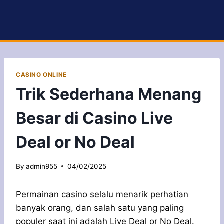
Skip
to
content
CASINO ONLINE
Trik Sederhana Menang
Besar di Casino Live
Deal or No Deal
By
admin955
04/02/2025
Permainan casino selalu menarik perhatian
banyak orang, dan salah satu yang paling
populer saat ini adalah Live Deal or No Deal.