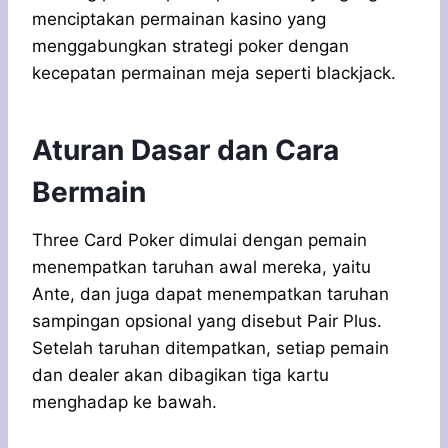
menciptakan permainan kasino yang
menggabungkan strategi poker dengan
kecepatan permainan meja seperti blackjack.
Aturan Dasar dan Cara
Bermain
Three Card Poker dimulai dengan pemain
menempatkan taruhan awal mereka, yaitu
Ante, dan juga dapat menempatkan taruhan
sampingan opsional yang disebut Pair Plus.
Setelah taruhan ditempatkan, setiap pemain
dan dealer akan dibagikan tiga kartu
menghadap ke bawah.