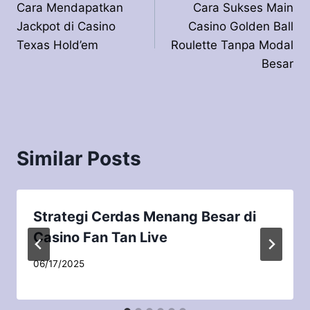
Cara Mendapatkan
Cara Sukses Main
navigation
Jackpot di Casino
Casino Golden Ball
Texas Hold’em
Roulette Tanpa Modal
Besar
Similar Posts
Strategi Cerdas Menang Besar di
Casino Fan Tan Live
06/17/2025