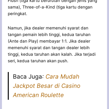
Flush (tiga kartu berurutan dengan jenis yang
sama), Three-of-a-Kind (tiga kartu dengan
peringkat.
Namun, jika dealer memenuhi syarat dan
tangan pemain lebih tinggi, kedua taruhan
(Ante dan Play) membayar 1:1. Jika dealer
memenuhi syarat dan tangan dealer lebih
tinggi, kedua taruhan akan kalah. Jika terjadi
seri, kedua taruhan akan push.
Baca Juga
:
Cara Mudah
Jackpot Besar di Casino
American Roulette