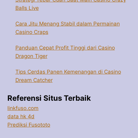
Balls Live
Cara Jitu Menang Stabil dalam Permainan
Casino Craps
Panduan Cepat Profit Tinggi dari Casino
Dragon Tiger
Tips Cerdas Panen Kemenangan di Casino
Dream Catcher
Referensi Situs Terbaik
linkfuso.com
data hk 4d
Prediksi Fusototo