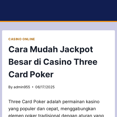
Skip
to
content
CASINO ONLINE
Cara Mudah Jackpot
Besar di Casino Three
Card Poker
By
admin955
06/17/2025
Three Card Poker adalah permainan kasino
yang populer dan cepat, menggabungkan
elemen poker tradisional dengan aturan yang