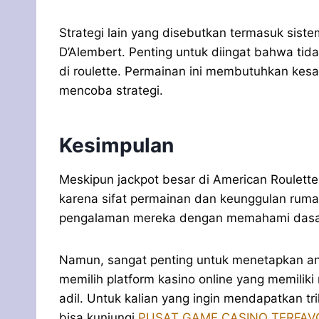
Strategi lain yang disebutkan termasuk siste
D’Alembert. Penting untuk diingat bahwa ti
di roulette. Permainan ini membutuhkan kes
mencoba strategi.
Kesimpulan
Meskipun jackpot besar di American Roulet
karena sifat permainan dan keunggulan rum
pengalaman mereka dengan memahami dasar-
Namun, sangat penting untuk menetapkan an
memilih platform kasino online yang memilik
adil. Untuk kalian yang ingin mendapatkan tr
bisa kunjungi
PUSAT GAME CASINO TERFAV