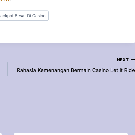
Jackpot Besar Di Casino
NEXT
h
Rahasia Kemenangan Bermain Casino Let It Ride