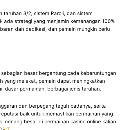
m taruhan 3/2, sistem Paroli, dan sistem
dak ada strategi yang menjamin kemenangan 100%
abaran dan dedikasi, dan pemain mungkin perlu
te sebagian besar bergantung pada keberuntungan
ah yang melekat, pemain dapat meningkatkan
dasar permainan, berbagai jenis taruhan.
ggaran dan berpegang teguh padanya, serta
i reputasi baik untuk memastikan permainan yang
ik menang besar di permainan casino online kalian
ORIT
.